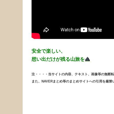
安全で楽しい、
想い出だけが残る山旅を
注・・・・当サイトの内容、テキスト、画像等の無断
また、NAVERまとめ等のまとめサイトへの引用を厳禁