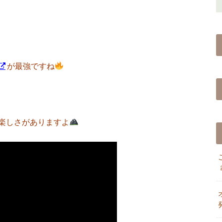
が最強ですね
楽しさがありますよ