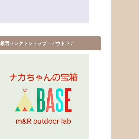
厳選セレクトショップーアウトドア