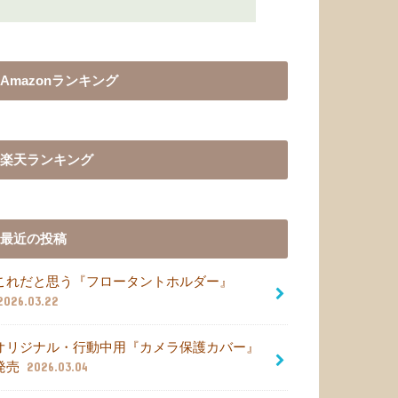
Amazonランキング
楽天ランキング
最近の投稿
これだと思う『フロータントホルダー』
2026.03.22
オリジナル・行動中用『カメラ保護カバー』
発売
2026.03.04