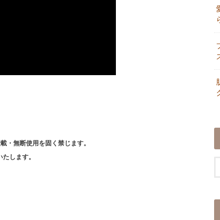
転載・無断使用を固く禁じます。
いたします。