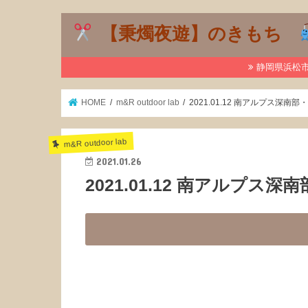
【秉燭夜遊】のきもち
静岡県浜松市で
HOME
m&R outdoor lab
2021.01.12 南アルプス深南
m&R outdoor lab
2021.01.26
2021.01.12 南アルプス