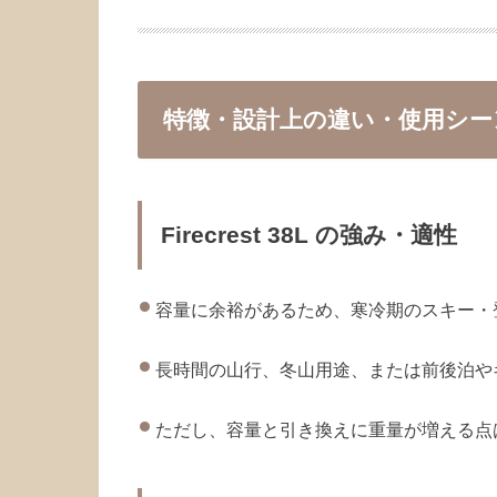
特徴・設計上の違い・使用シー
Firecrest 38L の強み・適性
容量に余裕があるため、寒冷期のスキー・
長時間の山行、冬山用途、または前後泊や
ただし、容量と引き換えに重量が増える点