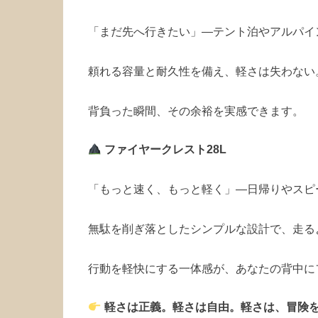
「まだ先へ行きたい」―テント泊やアルパイ
頼れる容量と耐久性を備え、軽さは失わない
背負った瞬間、その余裕を実感できます。
ファイヤークレスト28L
「もっと速く、もっと軽く」―日帰りやスピ
無駄を削ぎ落としたシンプルな設計で、走る
行動を軽快にする一体感が、あなたの背中に
軽さは正義。軽さは自由。軽さは、冒険