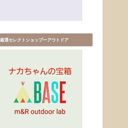
厳選セレクトショップーアウトドア