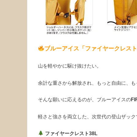
ブルーアイス「ファイヤークレスト
山を軽やかに駆け抜けたい。
余計な重さから解放され、もっと自由に、も
そんな願いに応えるのが、ブルーアイスの
F
軽さと強さを両立した、次世代の登山ザック
ファイヤークレスト38L