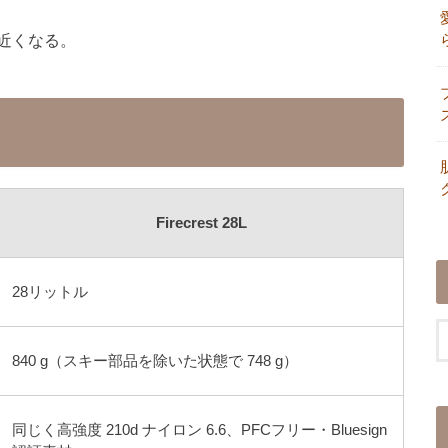
近くなる。
Firecrest 28L
28リットル
840 g（スキー部品を除いた状態で 748 g）
同じく高強度 210d ナイロン 6.6、PFCフリー・Bluesign