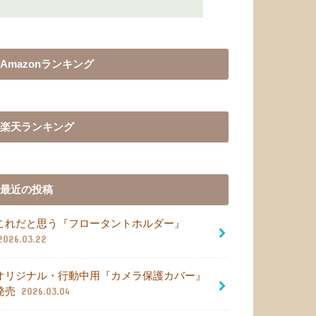
Amazonランキング
楽天ランキング
最近の投稿
これだと思う『フロータントホルダー』
2026.03.22
オリジナル・行動中用『カメラ保護カバー』
発売
2026.03.04