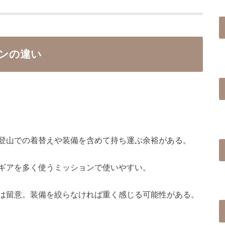
ンの違い
登山での着替えや装備を含めて持ち運ぶ余裕がある。
ギアを多く使うミッションで使いやすい。
は留意。装備を絞らなければ重く感じる可能性がある。