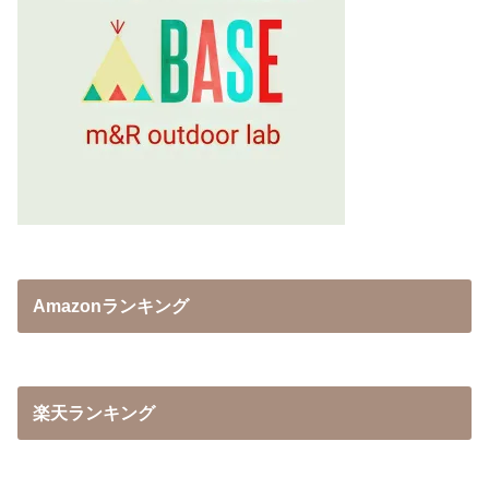
Amazonランキング
楽天ランキング