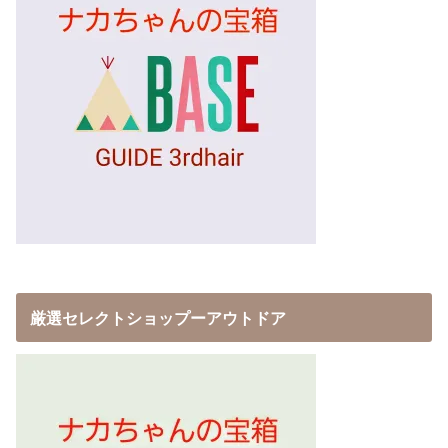
厳選セレクトショップーアウトドア