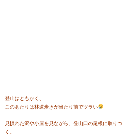
登山はともかく、
このあたりは林道歩きが当たり前でツラい
見慣れた沢や小屋を見ながら、登山口の尾根に取りつ
く。