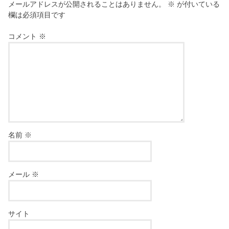
メールアドレスが公開されることはありません。
※
が付いている
欄は必須項目です
コメント
※
名前
※
メール
※
サイト