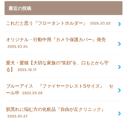
最近の投稿
これだと思う『フロータントホルダー』
2026.03.22
オリジナル・行動中用『カメラ保護カバー』発売
2026.03.04
愛犬・愛猫【大切な家族の“笑顔”を、口もとから守
る】
2025.10.17
ブルーアイス 『ファイヤークレストSサイズ』 セ
ール中
2025.09.28
肌荒れに悩む方の化粧品『自由が丘クリニック』
2025.09.27