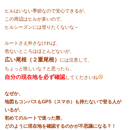
ヒルはいない季節なので安心できるが、
この周辺はヒルが多いので、
ヒルシーズンには登りたくないな～
ルートさえ外さなければ、
危ないところはほとんどないが、
広い尾根（２重尾根）
には注意して、
ちょっと怪しいな？と思ったら、
自分の現在地を必ず確認
してくださいね
なぜか、
地図もコンパスもGPS（スマホ）も持たないで登る人が
いるが、
初めてのルートで迷った際、
どのように現在地を確認するのかが不思議になる？！