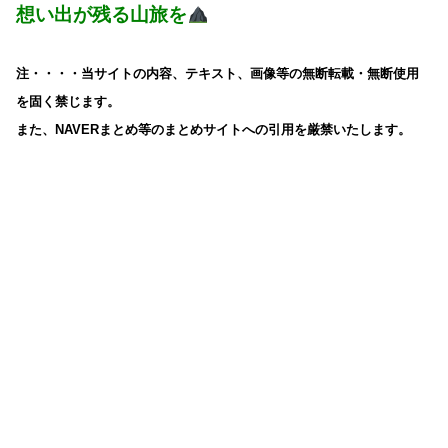
想い出が残る山旅を
注・・・・当サイトの内容、テキスト、画像等の無断転載・無断使用
を固く禁じます。
また、NAVERまとめ等のまとめサイトへの引用を厳禁いたします。