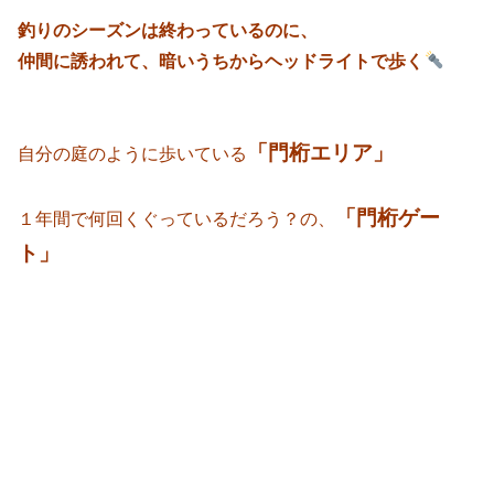
釣りのシーズンは終わっているのに、
仲間に誘われて、暗いうちからヘッドライトで歩く
「門桁エリア」
自分の庭のように歩いている
「門桁ゲー
１年間で何回くぐっているだろう？の、
ト」