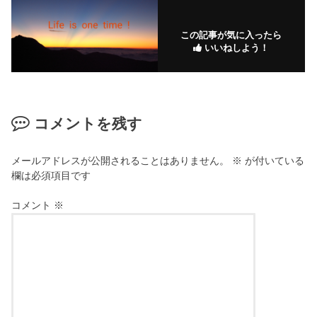
この記事が気に入ったら
いいねしよう！
コメントを残す
メールアドレスが公開されることはありません。
※
が付いている
欄は必須項目です
コメント
※