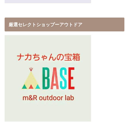
厳選セレクトショップーアウトドア