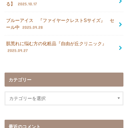
る】
2025.10.17
ブルーアイス 『ファイヤークレストSサイズ』 セ
ール中
2025.09.28
肌荒れに悩む方の化粧品『自由が丘クリニック』
2025.09.27
カテゴリー
最近のコメント