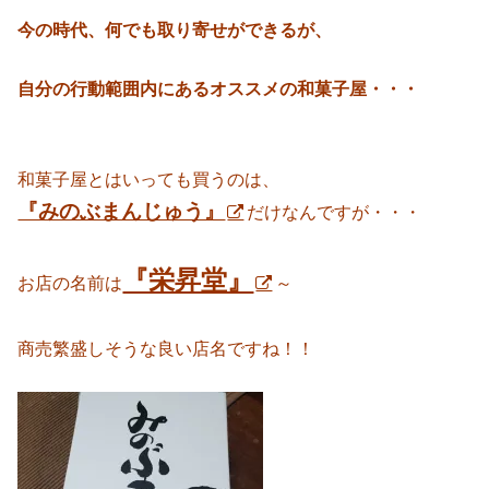
今の時代、何でも取り寄せができるが、
自分の行動範囲内にあるオススメの和菓子屋・・・
和菓子屋とはいっても買うのは、
『みのぶまんじゅう』
だけなんですが・・・
『栄昇堂』
お店の名前は
～
商売繁盛しそうな良い店名ですね！！