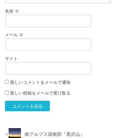
名前
※
メール
※
サイト
新しいコメントをメールで通知
新しい投稿をメールで受け取る
南アルプス深南部『黒沢山』