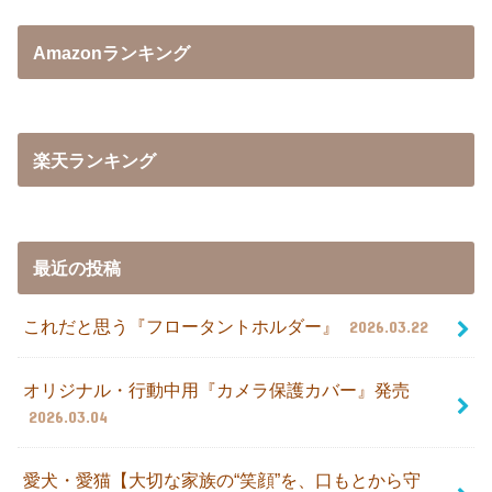
Amazonランキング
楽天ランキング
最近の投稿
これだと思う『フロータントホルダー』
2026.03.22
オリジナル・行動中用『カメラ保護カバー』発売
2026.03.04
愛犬・愛猫【大切な家族の“笑顔”を、口もとから守