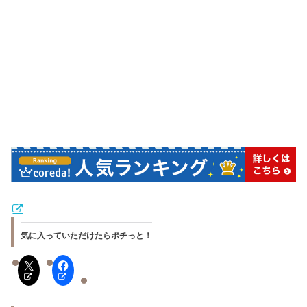
気に入っていただけたらポチっと！