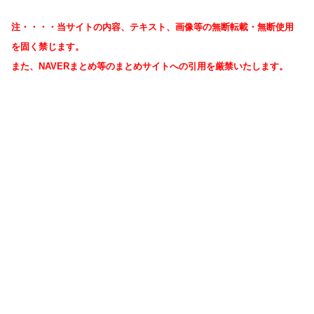
注・・・・当サイトの内容、テキスト、画像等の無断転載・無断使用
を固く禁じます。
また、NAVERまとめ等のまとめサイトへの引用を厳禁いたします。