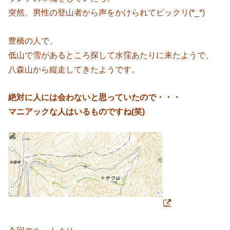
突然、男性の登山者から声をかけられてビックリ(*_*)
豊橋の人で、
低山で雪があるところ探して水窪あたりに来たようで、
八森山から縦走してきたようです。
絶対に人には会わないと思っていたので・・・
マニアックな人はいるものですね(笑)