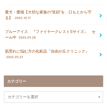
愛犬・愛猫【大切な家族の“笑顔”を、口もとから守
る】
2025.10.17
ブルーアイス 『ファイヤークレストSサイズ』 セ
ール中
2025.09.28
肌荒れに悩む方の化粧品『自由が丘クリニック』
2025.09.27
カテゴリー