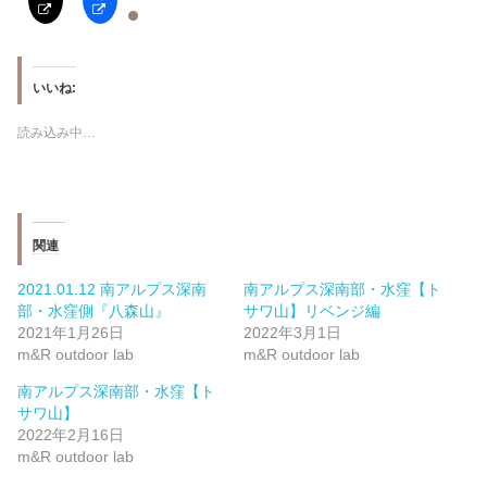
いいね:
読み込み中…
関連
2021.01.12 南アルプス深南
南アルプス深南部・水窪【ト
部・水窪側『八森山』
サワ山】リベンジ編
2021年1月26日
2022年3月1日
m&R outdoor lab
m&R outdoor lab
南アルプス深南部・水窪【ト
サワ山】
2022年2月16日
m&R outdoor lab