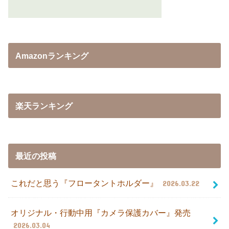
Amazonランキング
楽天ランキング
最近の投稿
これだと思う『フロータントホルダー』
2026.03.22
オリジナル・行動中用『カメラ保護カバー』発売
2026.03.04