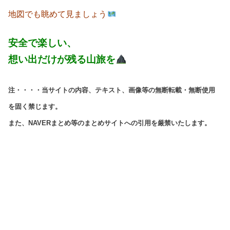
地図でも眺めて見ましょう
安全で楽しい、
想い出だけが残る山旅を
注・・・・当サイトの内容、テキスト、画像等の無断転載・無断使用
を固く禁じます。
また、NAVERまとめ等のまとめサイトへの引用を厳禁いたします。