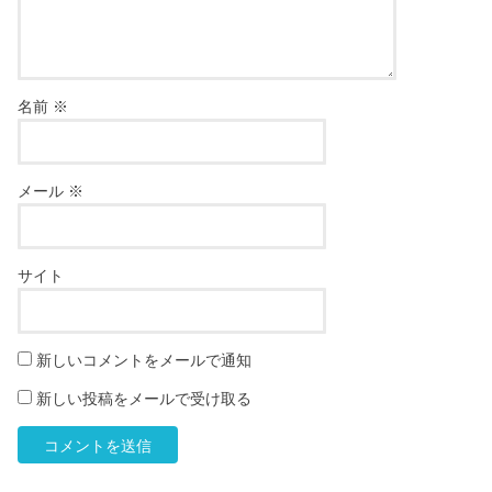
名前
※
メール
※
サイト
新しいコメントをメールで通知
新しい投稿をメールで受け取る