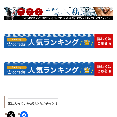
気に入っていただけたらポチっと！