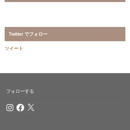
Twitter でフォロー
ツイート
フォローする
Instagram
Facebook
X