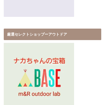
厳選セレクトショップーアウトドア