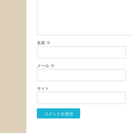
名前
※
メール
※
サイト