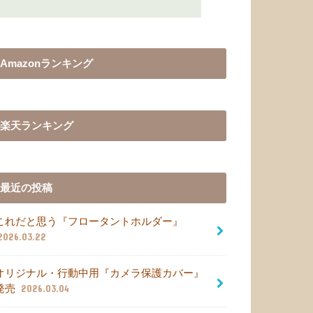
Amazonランキング
楽天ランキング
最近の投稿
これだと思う『フロータントホルダー』
2026.03.22
オリジナル・行動中用『カメラ保護カバー』
発売
2026.03.04