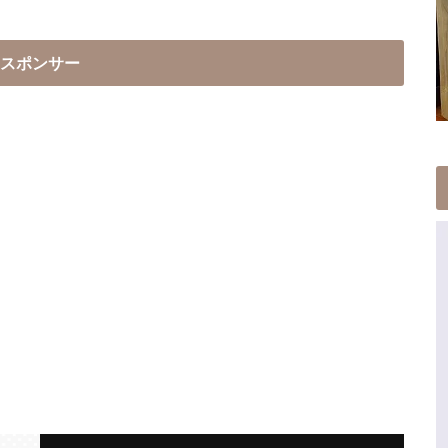
スポンサー