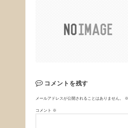
コメントを残す
メールアドレスが公開されることはありません。
コメント
※