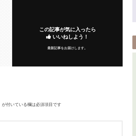
この記事が気に入ったら
いいねしよう！
最新記事をお届けします。
※
が付いている欄は必須項目です