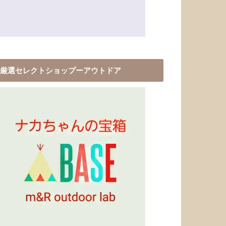
厳選セレクトショップーアウトドア