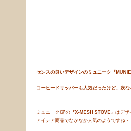
センスの良いデザインのミュニーク
『MUNI
コーヒードリッパーも人気だったけど、次な
ミュニーク
の
『X-MESH STOVE
』はデザ
アイデア商品でなかなか人気のようですね・