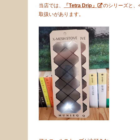
当店では、
「Tetra Drip」
のシリーズと、
取扱いがあります。