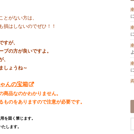
ことがない方は、
も損はしないのでぜひ！！
ですが、
ブの方が良いですよ。
が、
しょうね～
ゃんの宝箱
の商品なのかわかりません。
るものをありますので注意が必要です。
使用を固く禁じます。
いたします。