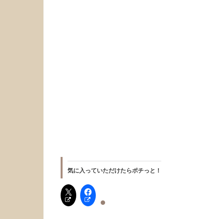
気に入っていただけたらポチっと！