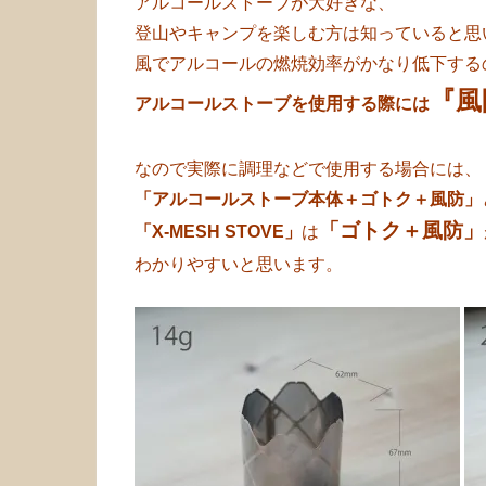
アルコールストーブが大好きな、
登山やキャンプを楽しむ方は知っていると思
風でアルコールの燃焼効率がかなり低下する
『風
アルコールストーブを使用する際には
なので実際に調理などで使用する場合には、
「アルコールストーブ本体＋ゴトク＋風防」
「ゴトク＋風防」
「X-MESH STOVE」
は
わかりやすいと思います。