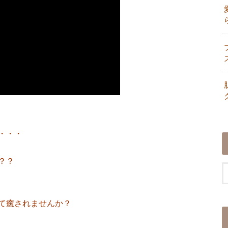
・・・
？？
て癒されませんか？