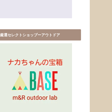
厳選セレクトショップーアウトドア