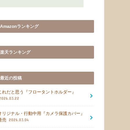
Amazonランキング
楽天ランキング
最近の投稿
これだと思う『フロータントホルダー』
2026.03.22
オリジナル・行動中用『カメラ保護カバー』
発売
2026.03.04