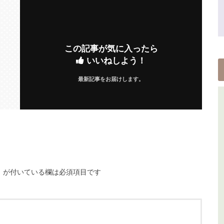
この記事が気に入ったら
いいねしよう！
最新記事をお届けします。
※
が付いている欄は必須項目です