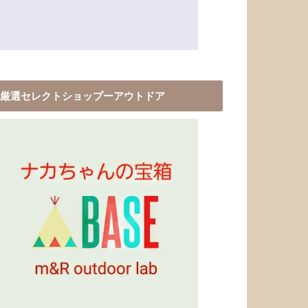
厳選セレクトショップーアウトドア