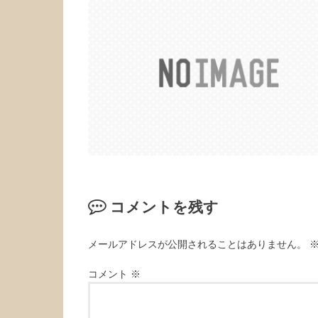
コメントを残す
メールアドレスが公開されることはありません。
コメント
※