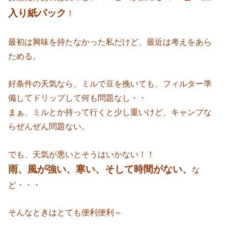
入り紙パック
！
最初は興味を持たなかった私だけど、最近は考えをあら
ためる。
好条件の天気なら、ミルで豆を挽いても、フィルター準
備してドリップして何も問題なし・・
まぁ、ミルとか持って行くと少し重いけど、キャンプな
らぜんぜん問題ない。
でも、天気が悪いとそうはいかない！！
雨、風が強い、寒い、そして時間がない、
な
ど・・・
そんなときはとても便利便利～