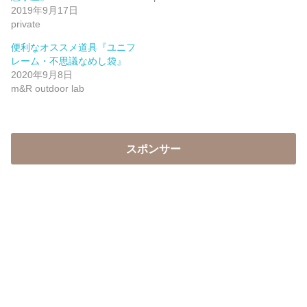
2019年9月17日
private
便利なオススメ道具『ユニフ
レーム・不思議なめし袋』
2020年9月8日
m&R outdoor lab
スポンサー