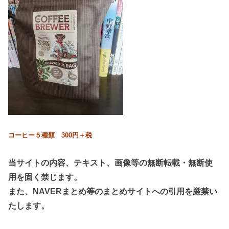
コーヒー５種類 300円＋税
当サイトの内容、テキスト、画像等の無断転載・無断使
用を固く禁じます。
また、NAVERまとめ等のまとめサイトへの引用を厳禁い
たします。