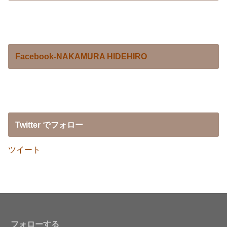
Facebook-NAKAMURA HIDEHIRO
Twitter でフォロー
ツイート
フォローする