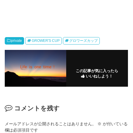
private
GROWER'S CUP
グロワーズカップ
この記事が気に入ったら
いいねしよう！
コメントを残す
メールアドレスが公開されることはありません。
※
が付いている
欄は必須項目です