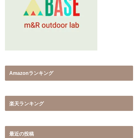
Amazonランキング
楽天ランキング
最近の投稿