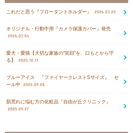
これだと思う『フロータントホルダー』
2026.03.22
オリジナル・行動中用『カメラ保護カバー』発売
2026.03.04
愛犬・愛猫【大切な家族の“笑顔”を、口もとから守
る】
2025.10.17
ブルーアイス 『ファイヤークレストSサイズ』 セ
ール中
2025.09.28
肌荒れに悩む方の化粧品『自由が丘クリニック』
2025.09.27