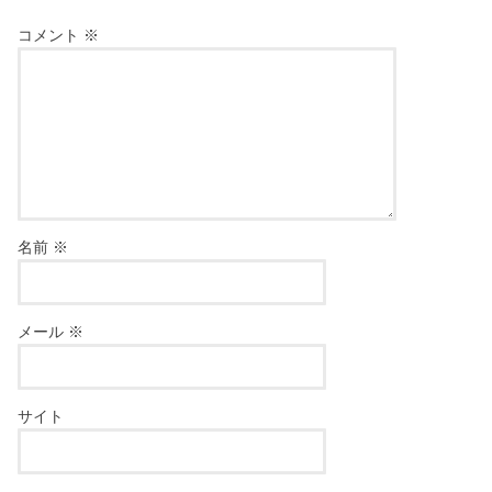
コメント
※
名前
※
メール
※
サイト