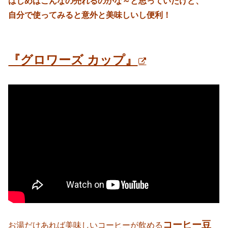
はじめはこんなの売れるのかな～と思っていたけど、
自分で使ってみると意外と美味しいし便利！
『グロワーズ カップ』
コーヒー豆
お湯だけあれば美味しいコーヒーが飲める