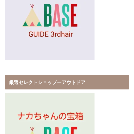
厳選セレクトショップーアウトドア