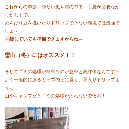
これからの季節、冷たい風や雪の中で、手袋が必要なか
じかむ手で、
のんびり豆を挽いたりドリップできない環境では最強で
しょ～
手袋していても準備できますからね～
雪山（冬）にはオススメ！！
そしてゴミの処理が簡単なのが意外と高評価なんです～
よく一般的にあるカップの上に置く、豆入りドリップよ
りも、
山やキャンプだとゴミの処理が汚れないで便利！