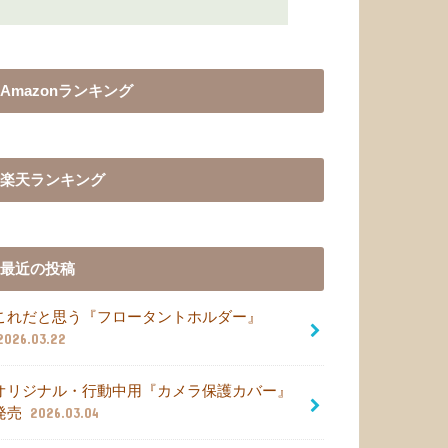
Amazonランキング
楽天ランキング
最近の投稿
これだと思う『フロータントホルダー』
2026.03.22
オリジナル・行動中用『カメラ保護カバー』
発売
2026.03.04