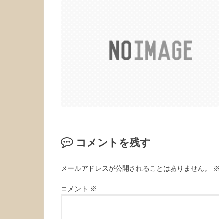
コメントを残す
メールアドレスが公開されることはありません。
コメント
※