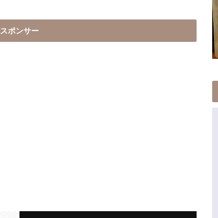
スポンサー