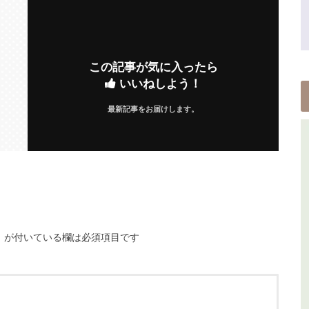
この記事が気に入ったら
いいねしよう！
最新記事をお届けします。
※
が付いている欄は必須項目です