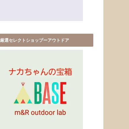
厳選セレクトショップーアウトドア