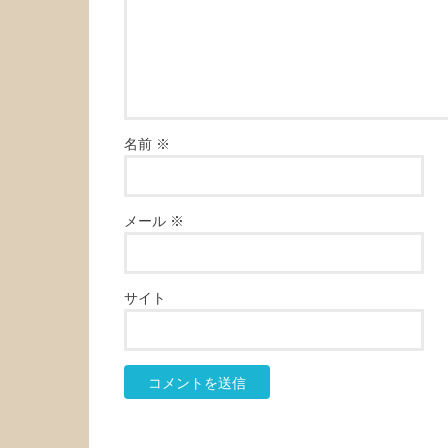
名前
※
メール
※
サイト