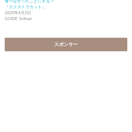
食べなかったことにする？
『エクストラカット』
2020年4月2日
GUIDE 3rdhair
スポンサー