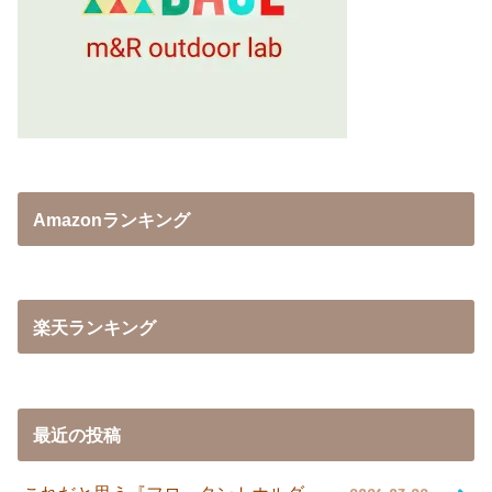
Amazonランキング
楽天ランキング
最近の投稿