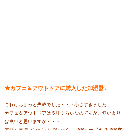
★カフェ＆アウトドアに購入した加湿器↓
これはちょっと失敗でした・・・小さすぎました！
カフェ＆アウトドアは５坪ぐらいなのですが、無いより
は良いと思いますが・・・
電源も直接コンセントではなく、USBケーブルでUSB充