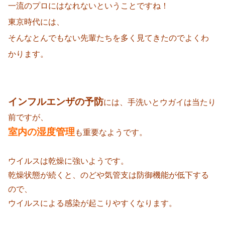
一流のプロにはなれないということですね！
東京時代には、
そんなとんでもない先輩たちを多く見てきたのでよくわ
かります。
インフルエンザの予防
には、手洗いとウガイは当たり
前ですが、
室内の湿度管理
も重要なようです。
ウイルスは乾燥に強いようです。
乾燥状態が続くと、のどや気管支は防御機能が低下する
ので、
ウイルスによる感染が起こりやすくなります。