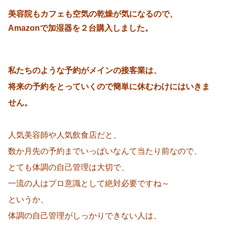
美容院もカフェも空気の乾燥が気になるので、
Amazonで加湿器を２台購入しました。
私たちのような予約がメインの接客業は、
将来の予約をとっていくので簡単に休むわけにはいきま
せん。
人気美容師や人気飲食店だと、
数か月先の予約までいっぱいなんて当たり前なので、
とても体調の自己管理は大切で、
一流の人はプロ意識として絶対必要ですね～
というか、
体調の自己管理がしっかりできない人は、