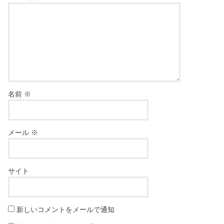
名前
※
メール
※
サイト
新しいコメントをメールで通知