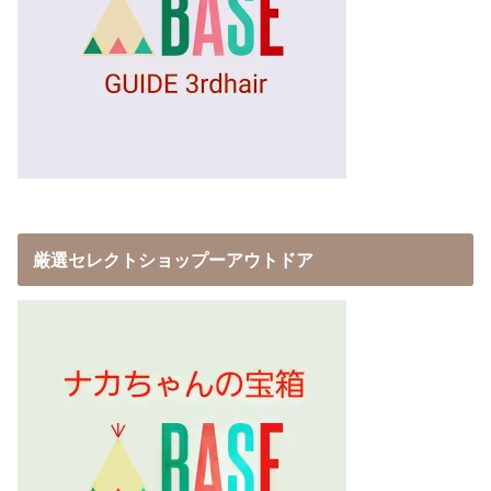
厳選セレクトショップーアウトドア