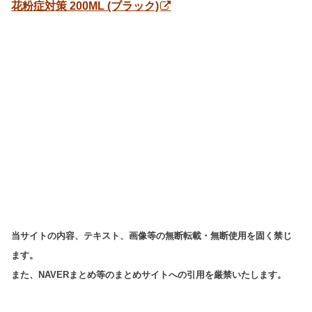
花粉症対策 200ML (ブラック)
当サイトの内容、テキスト、画像等の無断転載・無断使用を固く禁じ
ます。
また、NAVERまとめ等のまとめサイトへの引用を厳禁いたします。