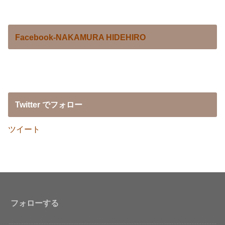
Facebook-NAKAMURA HIDEHIRO
Twitter でフォロー
ツイート
フォローする