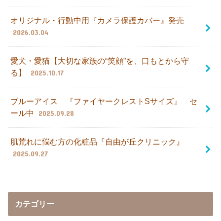
オリジナル・行動中用『カメラ保護カバー』発売
2026.03.04
愛犬・愛猫【大切な家族の“笑顔”を、口もとから守
る】
2025.10.17
ブルーアイス 『ファイヤークレストSサイズ』 セ
ール中
2025.09.28
肌荒れに悩む方の化粧品『自由が丘クリニック』
2025.09.27
カテゴリー