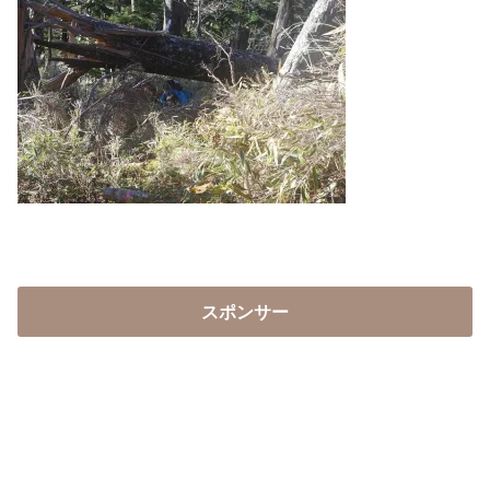
スポンサー