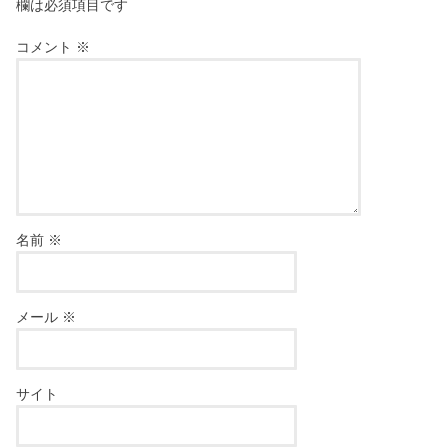
欄は必須項目です
コメント
※
名前
※
メール
※
サイト