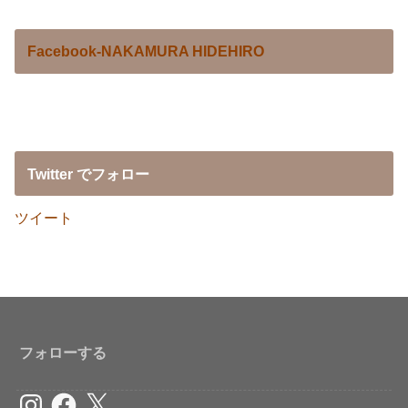
Facebook-NAKAMURA HIDEHIRO
Twitter でフォロー
ツイート
フォローする
Instagram
Facebook
X