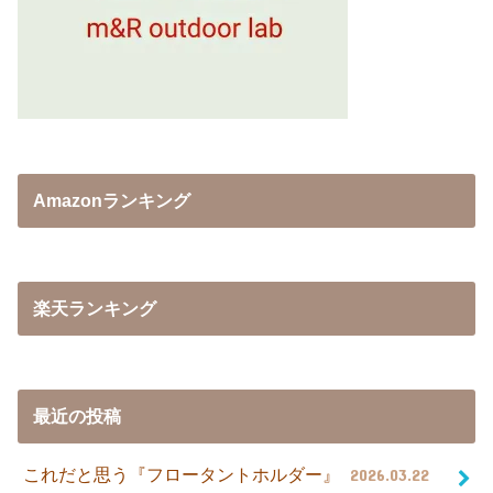
Amazonランキング
楽天ランキング
最近の投稿
これだと思う『フロータントホルダー』
2026.03.22