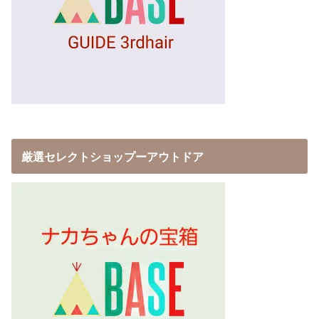
厳選セレクトショップーアウトドア