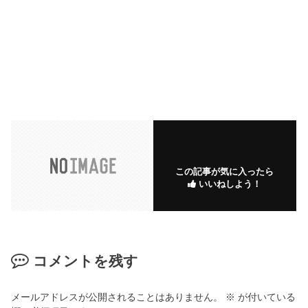
この記事が気に入ったら
いいねしよう！
コメントを残す
メールアドレスが公開されることはありません。
※
が付いている