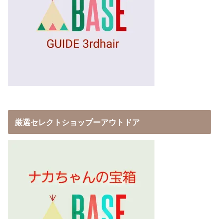
厳選セレクトショップーアウトドア