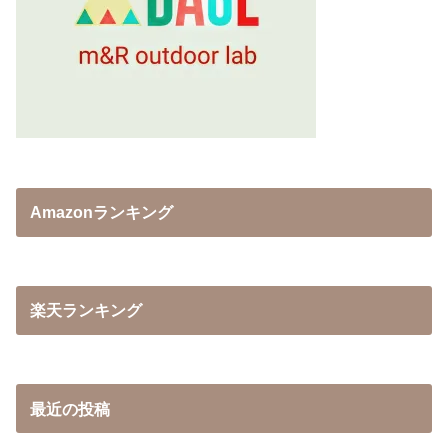
Amazonランキング
楽天ランキング
最近の投稿