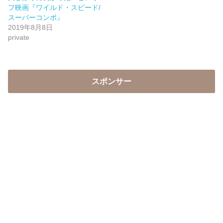
フ映画『ワイルド・スピード/
スーパーコンボ』
2019年8月8日
private
スポンサー