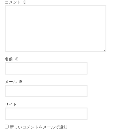
コメント
※
名前
※
メール
※
サイト
新しいコメントをメールで通知