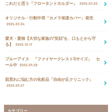
これだと思う『フロータントホルダー』
2026.03.22
オリジナル・行動中用『カメラ保護カバー』発売
2026.03.04
愛犬・愛猫【大切な家族の“笑顔”を、口もとから守
る】
2025.10.17
ブルーアイス 『ファイヤークレストSサイズ』 セ
ール中
2025.09.28
肌荒れに悩む方の化粧品『自由が丘クリニック』
2025.09.27
カテゴリー