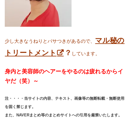
マル秘の
少し大きなうねりとパサつきがあるので、
トリートメント
？
しています。
身内と美容師のヘアーをやるのは疲れるからイ
ヤだ（笑）～
注・・・・当サイトの内容、テキスト、画像等の無断転載・無断使用
を固く禁じます。
また、NAVERまとめ等のまとめサイトへの引用を厳禁いたします。