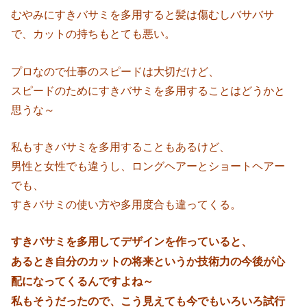
むやみにすきバサミを多用すると髪は傷むしバサバサ
で、カットの持ちもとても悪い。
プロなので仕事のスピードは大切だけど、
スピードのためにすきバサミを多用することはどうかと
思うな～
私もすきバサミを多用することもあるけど、
男性と女性でも違うし、ロングヘアーとショートヘアー
でも、
すきバサミの使い方や多用度合も違ってくる。
すきバサミを多用してデザインを作っていると、
あるとき自分のカットの将来というか技術力の今後が心
配になってくるんですよね～
私もそうだったので、こう見えても今でもいろいろ試行