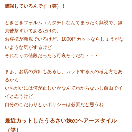
錯誤しているんです（笑）！
ときどきフォルム（カタチ）なんてまったく無視で、無
茶苦茶すいてあるだけの、
お客様が新規でいるけど、1000円カットならしょうがな
いような気がするけど、
それなりの値段だったら可哀そうだな・・・
まぁ、お店の方針もあるし、カットする人の考え方もあ
るから、
いちがいには何が正しいかなんてわからないし自由でイ
イと思うけど、
自分のこだわりとかポリシーは必要だと思うね！
最近カットしたうるさい妹のヘアースタイル
（笑）