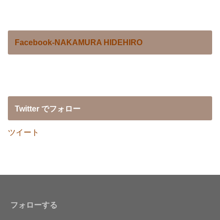
Facebook-NAKAMURA HIDEHIRO
Twitter でフォロー
ツイート
フォローする