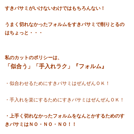
すきバサミがいけないわけではもちろんない！
うまく切れなかったフォルムをすきバサミで削りとるの
はちょっと・・・
私のカットのポリシーは、
「似合う」「手入れラク」『フォルム』
・似合わせるためにすきバサミはぜんぜんＯＫ！
・手入れを楽にするためにすきバサミはぜんぜんＯＫ！
・上手く切れなかったフォルムをなんとかするためのす
きバサミはＮＯ・ＮＯ・ＮＯ！！