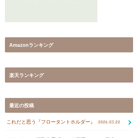
Amazonランキング
楽天ランキング
最近の投稿
これだと思う『フロータントホルダー』
2026.03.22