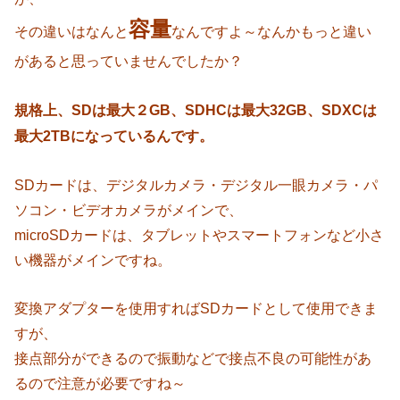
容量
その違いはなんと
なんですよ～なんかもっと違い
があると思っていませんでしたか？
規格上、SDは最大２GB、SDHCは最大32GB、SDXCは
最大2TBになっているんです。
SDカードは、デジタルカメラ・デジタル一眼カメラ・パ
ソコン・ビデオカメラがメインで、
microSDカードは、タブレットやスマートフォンなど小さ
い機器がメインですね。
変換アダプターを使用すればSDカードとして使用できま
すが、
接点部分ができるので振動などで接点不良の可能性があ
るので注意が必要ですね～