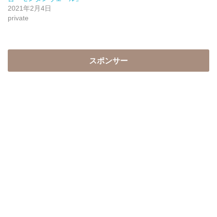
2021年2月4日
private
スポンサー