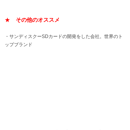
★
その他のオススメ
・サンディスクーSDカードの開発をした会社。世界のト
ップブランド