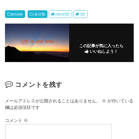
private
未分類
microSD
SD
この記事が気に入ったら
いいねしよう！
コメントを残す
メールアドレスが公開されることはありません。
※
が付いている
欄は必須項目です
コメント
※