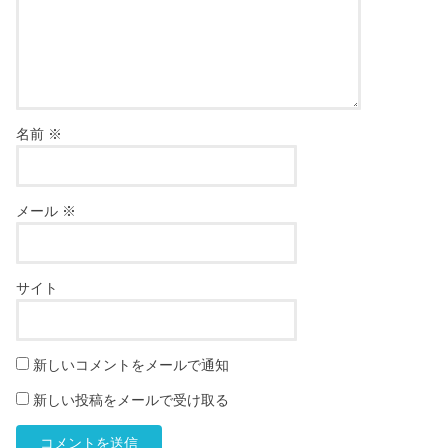
名前
※
メール
※
サイト
新しいコメントをメールで通知
新しい投稿をメールで受け取る