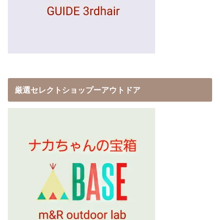
厳選セレクトショップーアウトドア