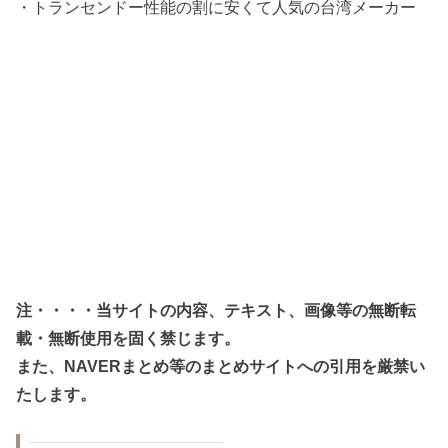
・トランセンドー性能の割に安くて人気の台湾メーカー
注・・・・当サイトの内容、テキスト、画像等の無断転
載・無断使用を固く禁じます。
また、NAVERまとめ等のまとめサイトへの引用を厳禁い
たします。