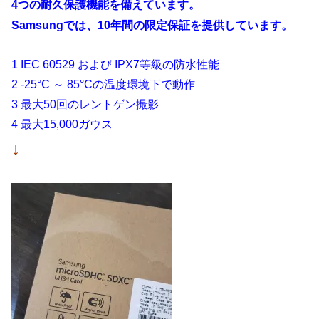
4つの耐久保護機能を備えています。
Samsungでは、10年間の限定保証を提供しています。
1 IEC 60529 および IPX7等級の防水性能
2 -25°C ～ 85°Cの温度環境下で動作
3 最大50回のレントゲン撮影
4 最大15,000ガウス
↓