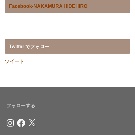
Facebook-NAKAMURA HIDEHIRO
Twitter でフォロー
ツイート
フォローする
Instagram
Facebook
X