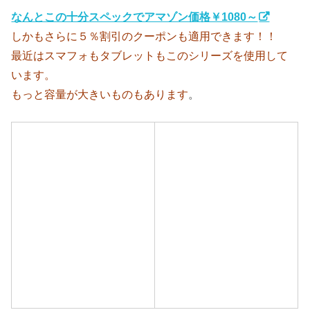
なんとこの十分スペックでアマゾン価格￥1080～
しかもさらに５％割引のクーポンも適用できます！！
最近はスマフォもタブレットもこのシリーズを使用して
います。
もっと容量が大きいものもあります
。