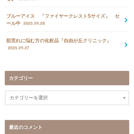
ブルーアイス 『ファイヤークレストSサイズ』 セ
ール中
2025.09.28
肌荒れに悩む方の化粧品『自由が丘クリニック』
2025.09.27
カテゴリー
最近のコメント