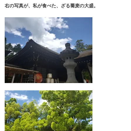
右の写真が、私が食べた、ざる蕎麦の大盛。