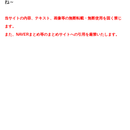
ね～
当サイトの内容、テキスト、画像等の無断転載・無断使用を固く禁じ
ます。
また、NAVERまとめ等のまとめサイトへの引用を厳禁いたします。