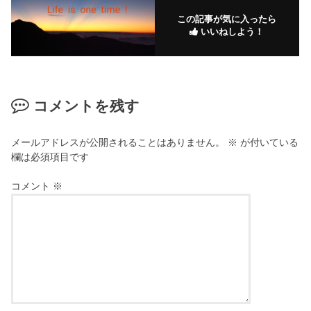
この記事が気に入ったら
いいねしよう！
コメントを残す
メールアドレスが公開されることはありません。
※
が付いている
欄は必須項目です
コメント
※