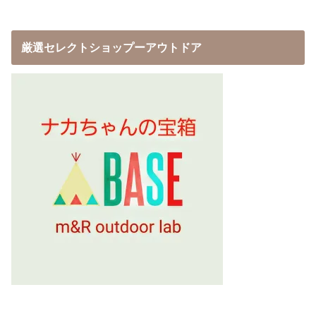
厳選セレクトショップーアウトドア