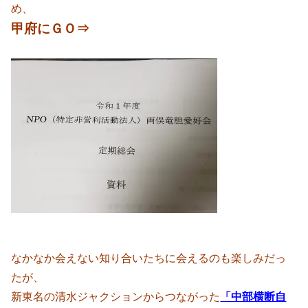
め、
甲府にＧＯ⇒
なかなか会えない知り合いたちに会えるのも楽しみだっ
たが、
新東名の清水ジャクションからつながった
「中部横断自