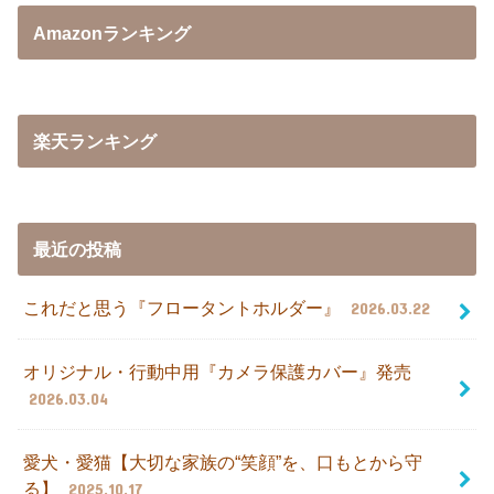
Amazonランキング
楽天ランキング
最近の投稿
これだと思う『フロータントホルダー』
2026.03.22
オリジナル・行動中用『カメラ保護カバー』発売
2026.03.04
愛犬・愛猫【大切な家族の“笑顔”を、口もとから守
る】
2025.10.17