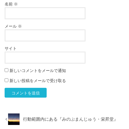
名前
※
メール
※
サイト
新しいコメントをメールで通知
新しい投稿をメールで受け取る
行動範囲内にある『みのぶまんじゅう・栄昇堂』