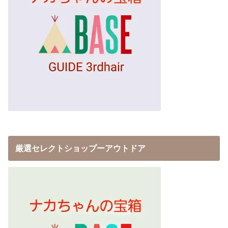
厳選セレクトショップーアウトドア