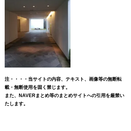
注・・・・当サイトの内容、テキスト、画像等の無断転
載・無断使用を固く禁じます。
また、NAVERまとめ等のまとめサイトへの引用を厳禁い
たします。