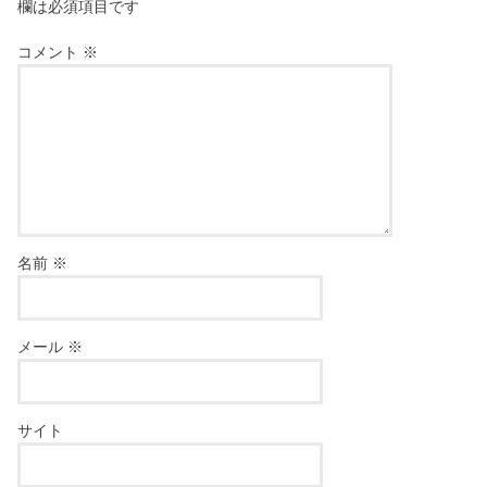
欄は必須項目です
コメント
※
名前
※
メール
※
サイト