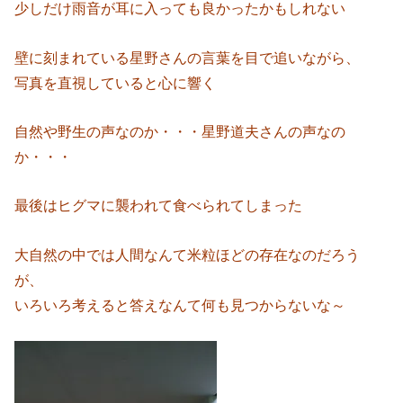
少しだけ雨音が耳に入っても良かったかもしれない
壁に刻まれている星野さんの言葉を目で追いながら、
写真を直視していると心に響く
自然や野生の声なのか・・・星野道夫さんの声なの
か・・・
最後はヒグマに襲われて食べられてしまった
大自然の中では人間なんて米粒ほどの存在なのだろう
が、
いろいろ考えると答えなんて何も見つからないな～