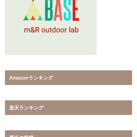
Amazonランキング
楽天ランキング