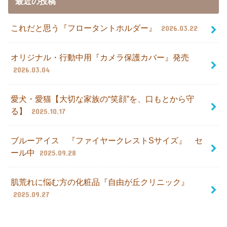
最近の投稿
これだと思う『フロータントホルダー』
2026.03.22
オリジナル・行動中用『カメラ保護カバー』発売
2026.03.04
愛犬・愛猫【大切な家族の“笑顔”を、口もとから守
る】
2025.10.17
ブルーアイス 『ファイヤークレストSサイズ』 セ
ール中
2025.09.28
肌荒れに悩む方の化粧品『自由が丘クリニック』
2025.09.27