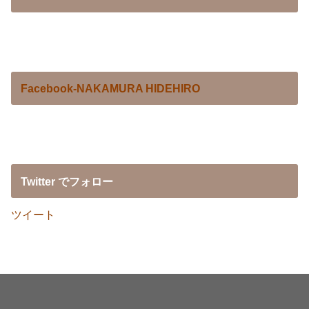
Facebook-NAKAMURA HIDEHIRO
Twitter でフォロー
ツイート