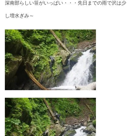
深南部らしい笹がいっぱい・・・先日までの雨で沢は少
し増水ぎみ～