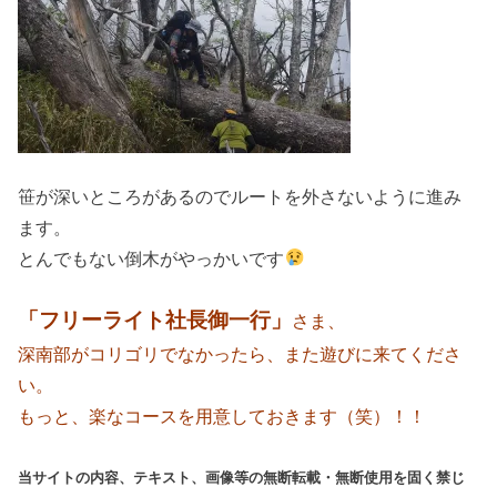
笹が深いところがあるのでルートを外さないように進み
ます。
とんでもない倒木がやっかいです
「フリーライト社長御一行」
さま、
深南部がコリゴリでなかったら、また遊びに来てくださ
い。
もっと、楽なコースを用意しておきます（笑）！！
当サイトの内容、テキスト、画像等の無断転載・無断使用を固く禁じ