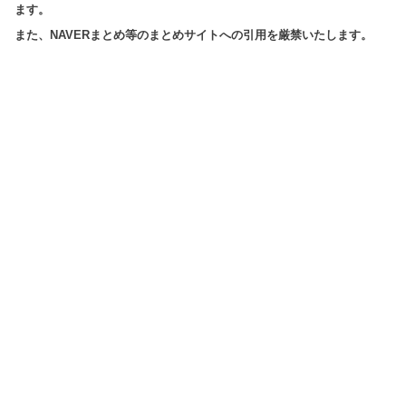
ます。
また、NAVERまとめ等のまとめサイトへの引用を厳禁いたします。