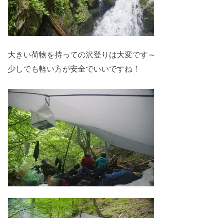
大きい荷物を持っての沢登りは大変です～
少しでも軽い方が安全でいいですね！