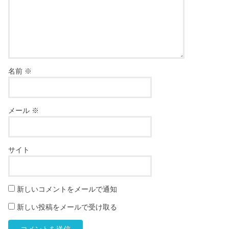
名前
※
メール
※
サイト
新しいコメントをメールで通知
新しい投稿をメールで受け取る