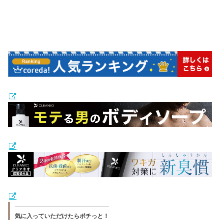
気に入っていただけたらポチっと！