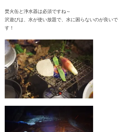
焚火缶と浄水器は必須ですね～
沢遊びは、水が使い放題で、水に困らないのが良いで
す！