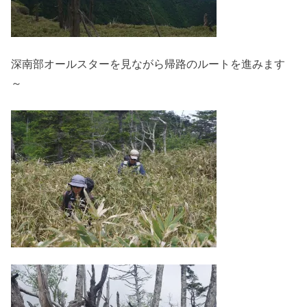
深南部オールスターを見ながら帰路のルートを進みます
～