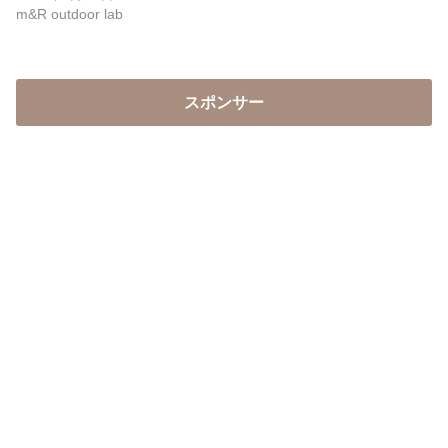
m&R outdoor lab
スポンサー