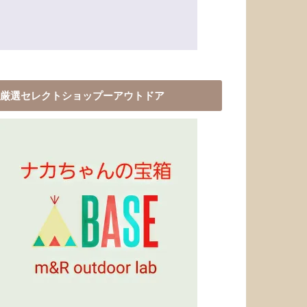
厳選セレクトショップーアウトドア