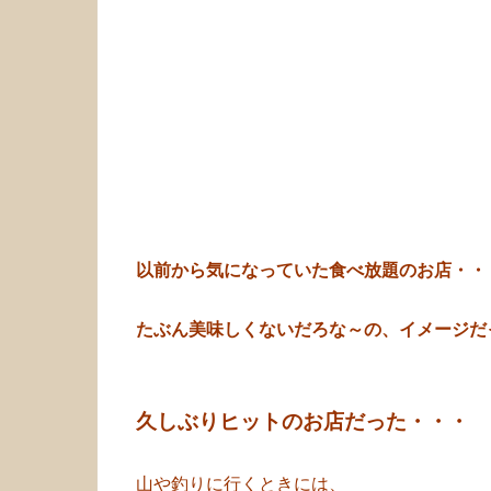
以前から気になっていた食べ放題のお店・・
たぶん美味しくないだろな～の、イメージだ
久しぶりヒットのお店だった・・・
山や釣りに行くときには、