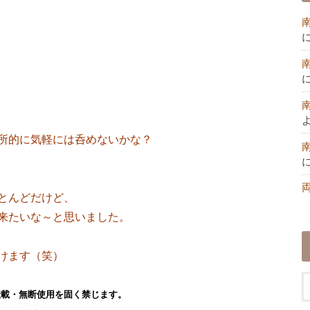
所的に気軽には呑めないかな？
とんどだけど、
来たいな～と思いました。
けます（笑）
転載・無断使用を固く禁じます。