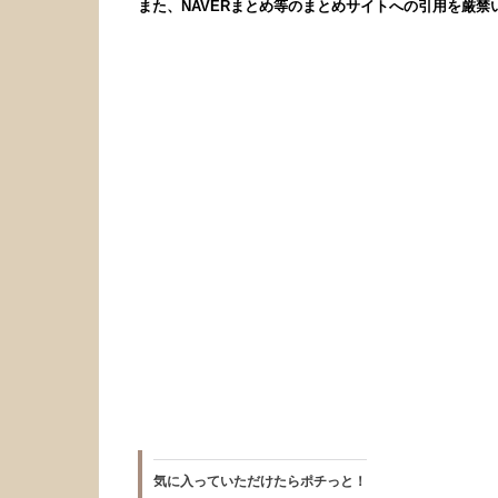
また、NAVERまとめ等のまとめサイトへの引用を厳禁
気に入っていただけたらポチっと！