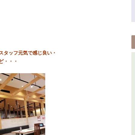
スタッフ元気で感じ良い・
ど・・・