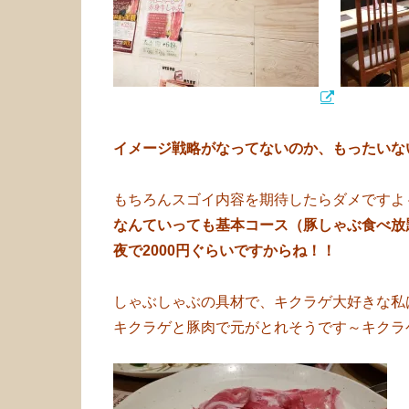
イメージ戦略がなってないのか、もったいな
もちろんスゴイ内容を期待したらダメですよ
なんていっても基本コース（豚しゃぶ食べ放
夜で2000円ぐらいですからね！！
しゃぶしゃぶの具材で、キクラゲ大好きな私
キクラゲと豚肉で元がとれそうです～キクラ