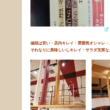
値段は安い・店内キレイ・雰囲気オシャレ・
それなりに美味しいしキレイ・サラダ充実な