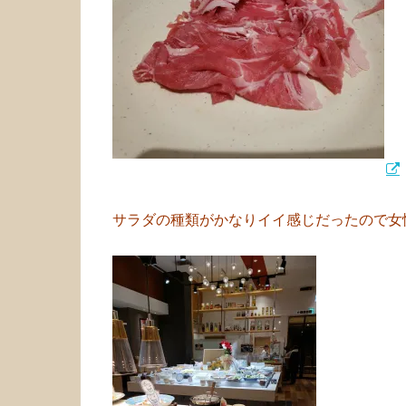
サラダの種類がかなりイイ感じだったので女