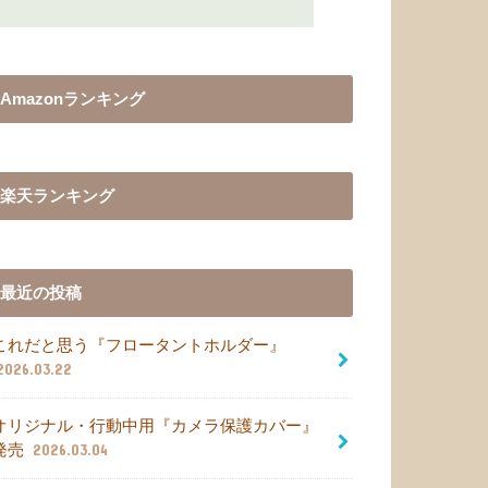
Amazonランキング
楽天ランキング
最近の投稿
これだと思う『フロータントホルダー』
2026.03.22
オリジナル・行動中用『カメラ保護カバー』
発売
2026.03.04