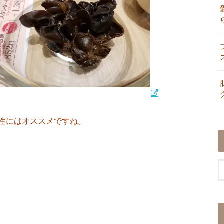
性にはオススメですね。