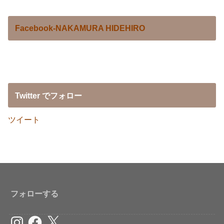
Facebook-NAKAMURA HIDEHIRO
Twitter でフォロー
ツイート
フォローする
Instagram
Facebook
X