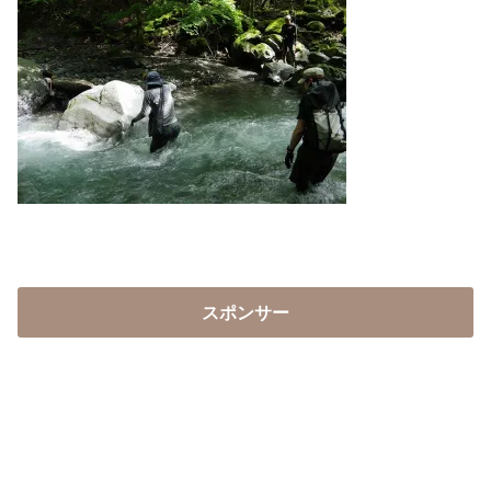
スポンサー