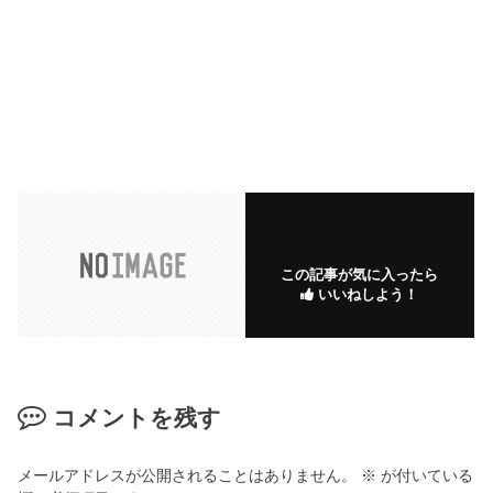
この記事が気に入ったら
いいねしよう！
コメントを残す
メールアドレスが公開されることはありません。
※
が付いている