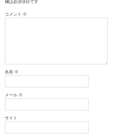
欄は必須項目です
コメント
※
名前
※
メール
※
サイト