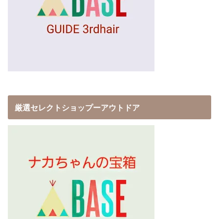
厳選セレクトショップーアウトドア