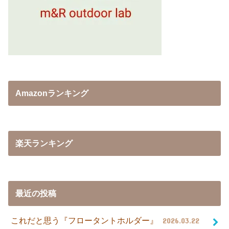
Amazonランキング
楽天ランキング
最近の投稿
これだと思う『フロータントホルダー』
2026.03.22