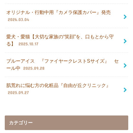
オリジナル・行動中用『カメラ保護カバー』発売
2026.03.04
愛犬・愛猫【大切な家族の“笑顔”を、口もとから守
る】
2025.10.17
ブルーアイス 『ファイヤークレストSサイズ』 セ
ール中
2025.09.28
肌荒れに悩む方の化粧品『自由が丘クリニック』
2025.09.27
カテゴリー