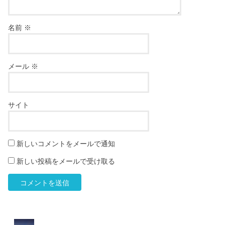
名前
※
メール
※
サイト
新しいコメントをメールで通知
新しい投稿をメールで受け取る