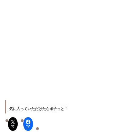
気に入っていただけたらポチっと！