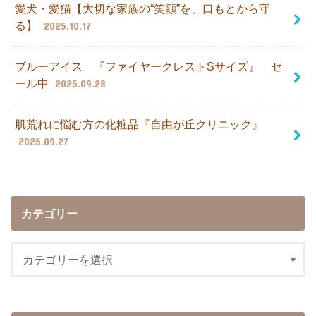
愛犬・愛猫【大切な家族の“笑顔”を、口もとから守
る】
2025.10.17
ブルーアイス 『ファイヤークレストSサイズ』 セ
ール中
2025.09.28
肌荒れに悩む方の化粧品『自由が丘クリニック』
2025.09.27
カテゴリー