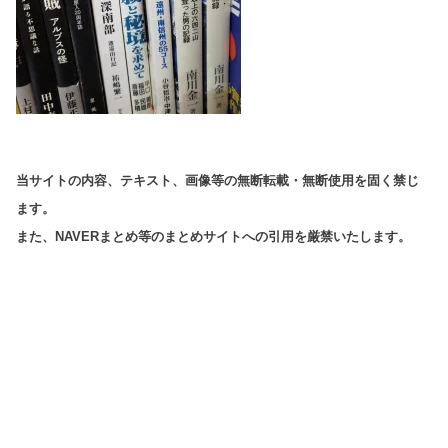
当サイトの内容、テキスト、画像等の無断転載・無断使用を固く禁じ
ます。
また、NAVERまとめ等のまとめサイトへの引用を厳禁いたします。