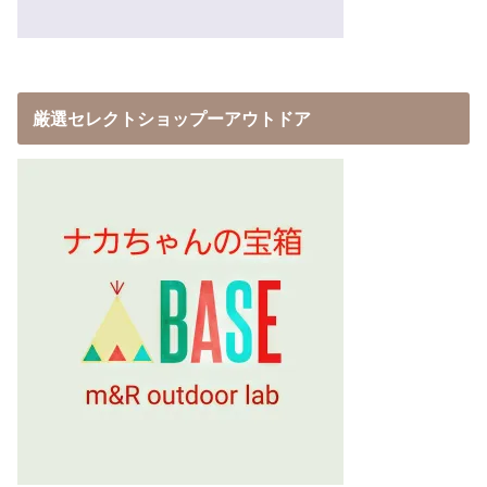
厳選セレクトショップーアウトドア