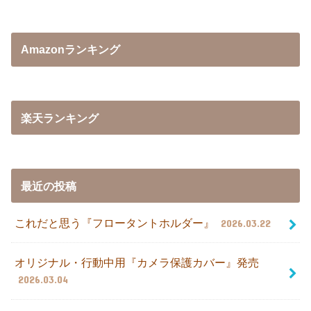
Amazonランキング
楽天ランキング
最近の投稿
これだと思う『フロータントホルダー』
2026.03.22
オリジナル・行動中用『カメラ保護カバー』発売
2026.03.04