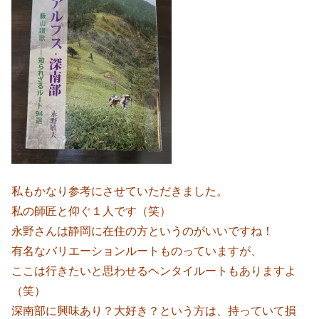
私もかなり参考にさせていただきました。
私の師匠と仰ぐ１人です（笑）
永野さんは静岡に在住の方というのがいいですね！
有名なバリエーションルートものっていますが、
ここは行きたいと思わせるヘンタイルートもありますよ
（笑）
深南部に興味あり？大好き？という方は、持っていて損