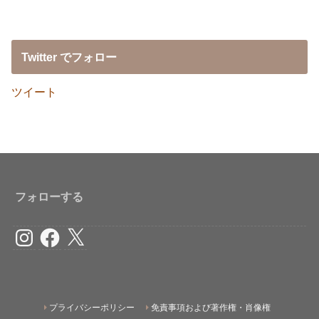
Twitter でフォロー
ツイート
フォローする
Instagram
Facebook
X
プライバシーポリシー
免責事項および著作権・肖像権