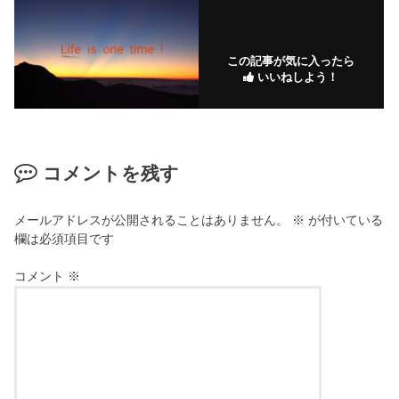
この記事が気に入ったら
いいねしよう！
コメントを残す
メールアドレスが公開されることはありません。
※
が付いている
欄は必須項目です
コメント
※