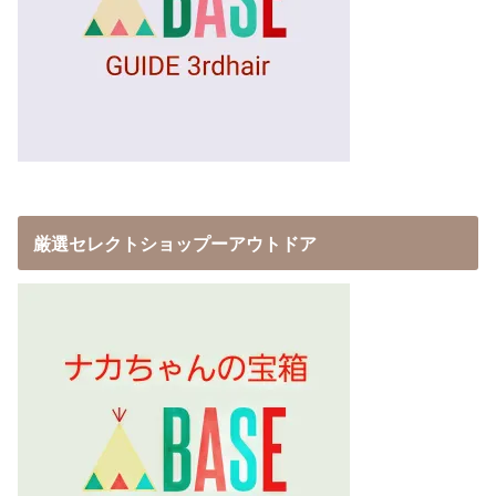
厳選セレクトショップーアウトドア