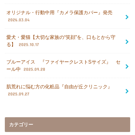
オリジナル・行動中用『カメラ保護カバー』発売
2026.03.04
愛犬・愛猫【大切な家族の“笑顔”を、口もとから守
る】
2025.10.17
ブルーアイス 『ファイヤークレストSサイズ』 セ
ール中
2025.09.28
肌荒れに悩む方の化粧品『自由が丘クリニック』
2025.09.27
カテゴリー