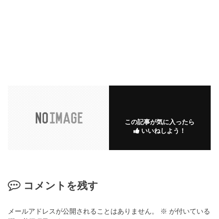
この記事が気に入ったら
いいねしよう！
コメントを残す
メールアドレスが公開されることはありません。
※
が付いている