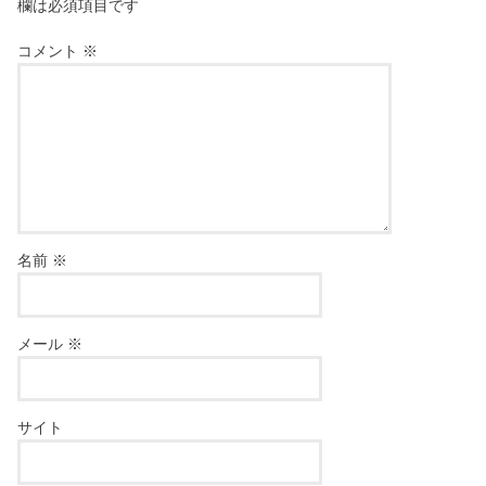
欄は必須項目です
コメント
※
名前
※
メール
※
サイト