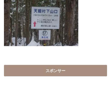
スポンサー