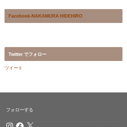
Facebook-NAKAMURA HIDEHIRO
Twitter でフォロー
ツイート
フォローする
Instagram
Facebook
X