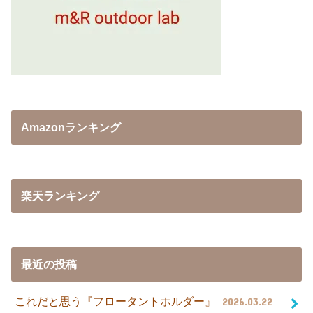
Amazonランキング
楽天ランキング
最近の投稿
これだと思う『フロータントホルダー』
2026.03.22