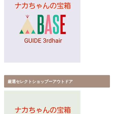
厳選セレクトショップーアウトドア