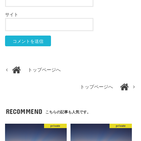
サイト
トップページへ
トップページへ
RECOMMEND
こちらの記事も人気です。
private
private