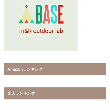
Amazonランキング
楽天ランキング