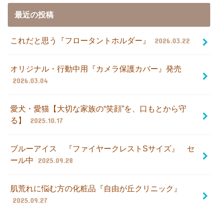
最近の投稿
これだと思う『フロータントホルダー』
2026.03.22
オリジナル・行動中用『カメラ保護カバー』発売
2026.03.04
愛犬・愛猫【大切な家族の“笑顔”を、口もとから守
る】
2025.10.17
ブルーアイス 『ファイヤークレストSサイズ』 セ
ール中
2025.09.28
肌荒れに悩む方の化粧品『自由が丘クリニック』
2025.09.27