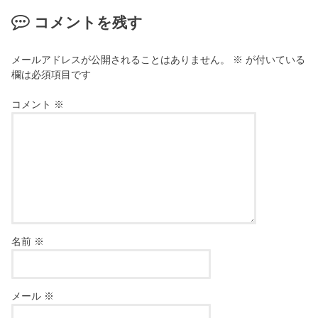
コメントを残す
メールアドレスが公開されることはありません。
※
が付いている
欄は必須項目です
コメント
※
名前
※
メール
※