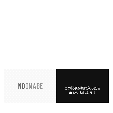
この記事が気に入ったら
いいねしよう！