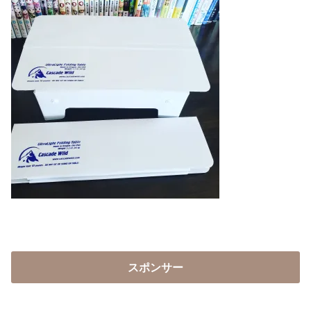
スポンサー