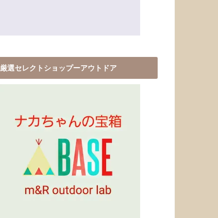
厳選セレクトショップーアウトドア