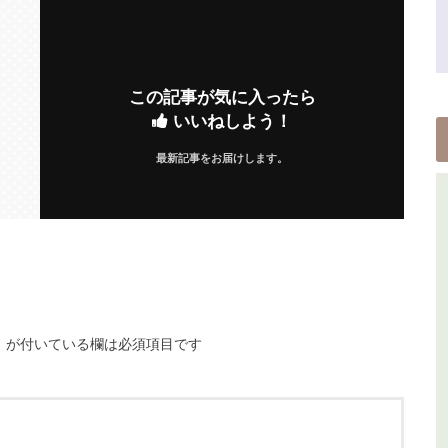
この記事が気に入ったら
いいねしよう！
最新記事をお届けします。
※
が付いている欄は必須項目です