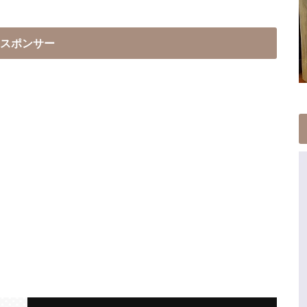
スポンサー