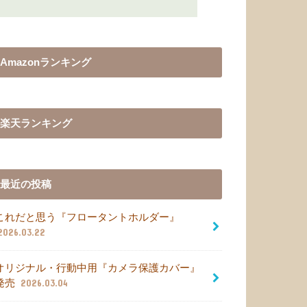
Amazonランキング
楽天ランキング
最近の投稿
これだと思う『フロータントホルダー』
2026.03.22
オリジナル・行動中用『カメラ保護カバー』
発売
2026.03.04