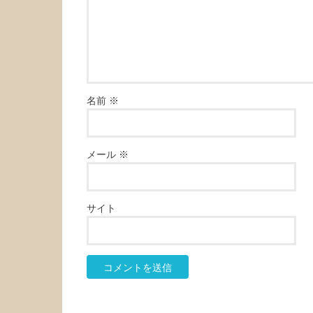
名前
※
メール
※
サイト