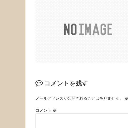
コメントを残す
メールアドレスが公開されることはありません。
コメント
※