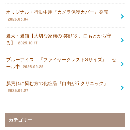
オリジナル・行動中用『カメラ保護カバー』発売
2026.03.04
愛犬・愛猫【大切な家族の“笑顔”を、口もとから守
る】
2025.10.17
ブルーアイス 『ファイヤークレストSサイズ』 セ
ール中
2025.09.28
肌荒れに悩む方の化粧品『自由が丘クリニック』
2025.09.27
カテゴリー