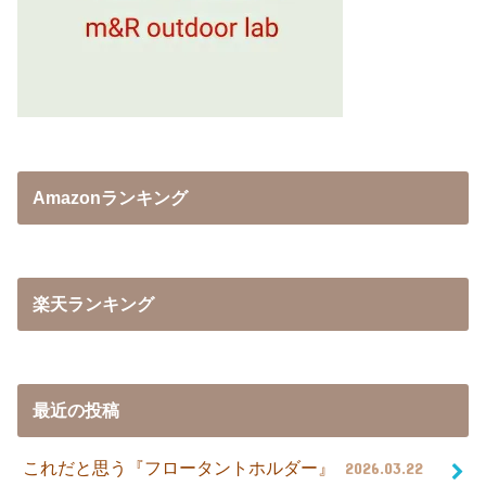
Amazonランキング
楽天ランキング
最近の投稿
これだと思う『フロータントホルダー』
2026.03.22