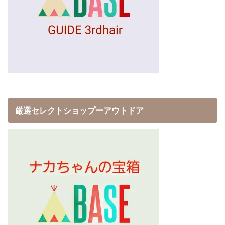
厳選セレクトショップーアウトドア