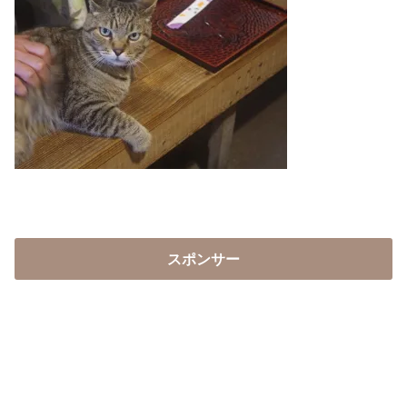
スポンサー