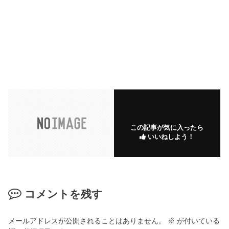
この記事が気に入ったら
いいねしよう！
コメントを残す
メールアドレスが公開されることはありません。
※
が付いている