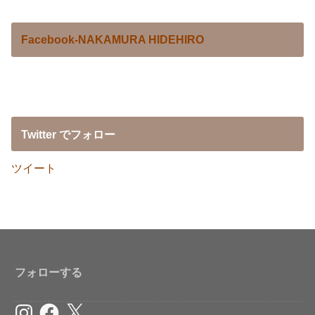
Facebook-NAKAMURA HIDEHIRO
Twitter でフォロー
ツイート
フォローする
Instagram
Facebook
X