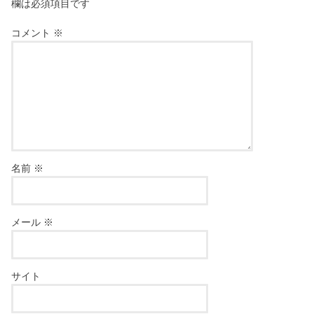
欄は必須項目です
コメント
※
名前
※
メール
※
サイト