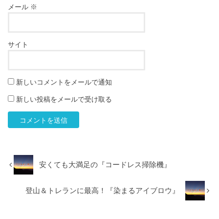
メール
※
サイト
新しいコメントをメールで通知
新しい投稿をメールで受け取る
安くても大満足の『コードレス掃除機』
登山＆トレランに最高！『染まるアイブロウ』