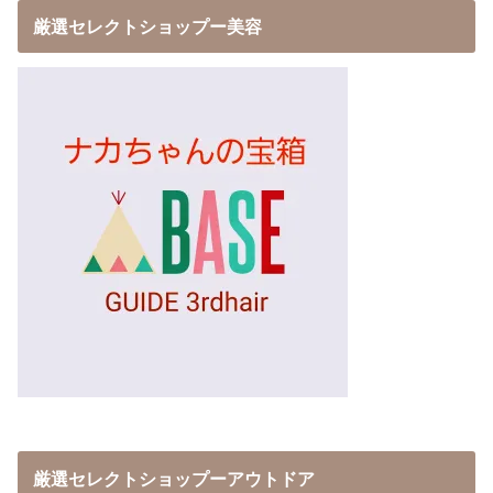
厳選セレクトショップー美容
厳選セレクトショップーアウトドア