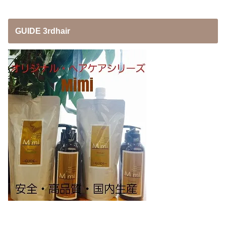
GUIDE 3rdhair