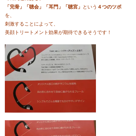
「完骨」「聴会」「耳門」「聴宮」
という
４つのツボ
を、
刺激することによって、
美顔トリートメント効果が期待できるそうです！