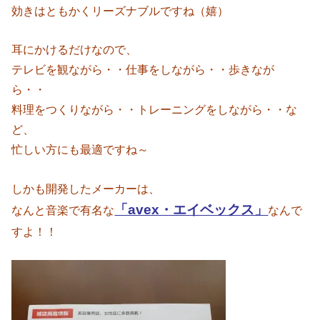
効きはともかくリーズナブルですね（嬉）
耳にかけるだけなので、
テレビを観ながら・・仕事をしながら・・歩きなが
ら・・
料理をつくりながら・・トレーニングをしながら・・な
ど、
忙しい方にも最適ですね～
しかも開発したメーカーは、
「avex・エイベックス」
なんと音楽で有名な
なんで
すよ！！