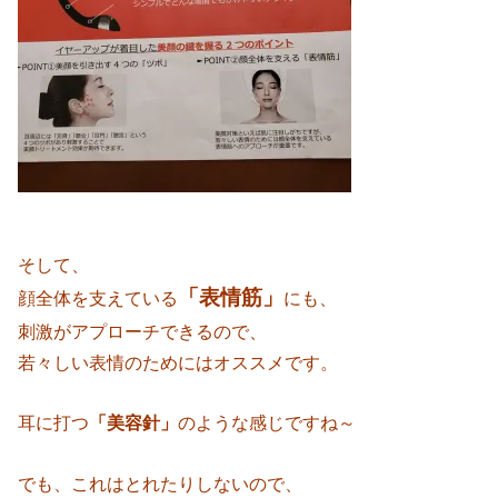
そして、
「表情筋」
顔全体を支えている
にも、
刺激がアプローチできるので、
若々しい表情のためにはオススメです。
耳に打つ
「美容針」
のような感じですね～
でも、これはとれたりしないので、