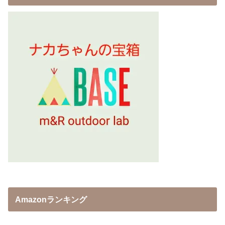
Amazonランキング