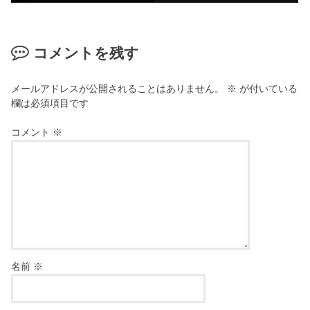
コメントを残す
メールアドレスが公開されることはありません。
※
が付いている
欄は必須項目です
コメント
※
名前
※