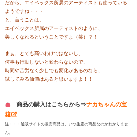
だから、エイベックス所属のアーティストも使っている
ようですね・・・
と、言うことは、
エイベックス所属のアーティストのように、
美しくなれるということですよ（笑）？！
まぁ、とても高いわけではないし、
何事も行動しないと変わらないので、
時間や苦労なく少しでも変化があるのなら、
試してみる価値はあると思いますよ！！
商品の購入はこちらから⇒
ナカちゃんの宝
箱
注・・・通販サイトの激安商品は、いつ生産の商品なのかわかりませ
ん。