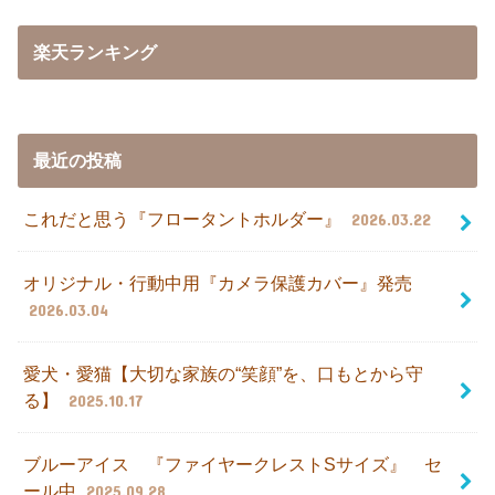
楽天ランキング
最近の投稿
これだと思う『フロータントホルダー』
2026.03.22
オリジナル・行動中用『カメラ保護カバー』発売
2026.03.04
愛犬・愛猫【大切な家族の“笑顔”を、口もとから守
る】
2025.10.17
ブルーアイス 『ファイヤークレストSサイズ』 セ
ール中
2025.09.28