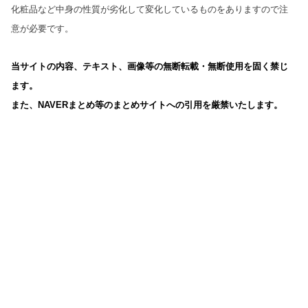
化粧品など中身の性質が劣化して変化しているものをありますので注
意が必要です。
当サイトの内容、テキスト、画像等の無断転載・無断使用を固く禁じ
ます。
また、NAVERまとめ等のまとめサイトへの引用を厳禁いたします。