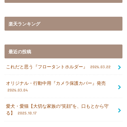
楽天ランキング
最近の投稿
これだと思う『フロータントホルダー』
2026.03.22
オリジナル・行動中用『カメラ保護カバー』発売
2026.03.04
愛犬・愛猫【大切な家族の“笑顔”を、口もとから守
る】
2025.10.17