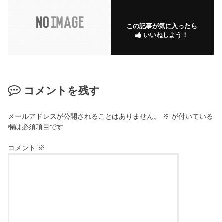
この記事が気に入ったら
いいねしよう！
コメントを残す
メールアドレスが公開されることはありません。
※
が付いている
欄は必須項目です
コメント
※