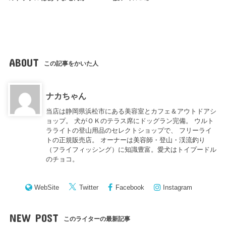
ABOUT
この記事をかいた人
ナカちゃん
当店は静岡県浜松市にある美容室とカフェ＆アウトドアシ
ョップ。 犬がＯＫのテラス席にドッグラン完備。 ウルト
ラライトの登山用品のセレクトショップで、 フリーライ
トの正規販売店。 オーナーは美容師・登山・渓流釣り
（フライフィッシング）に知識豊富。愛犬はトイプードル
のチョコ。
WebSite
Twitter
Facebook
Instagram
NEW POST
このライターの最新記事