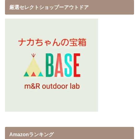
厳選セレクトショップーアウトドア
Amazonランキング