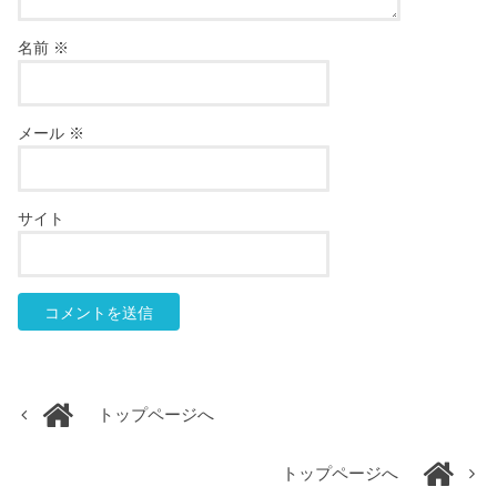
名前
※
メール
※
サイト
トップページへ
トップページへ