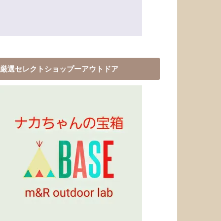
厳選セレクトショップーアウトドア