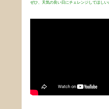
ぜひ、天気の良い日にチェレンジしてほしいね