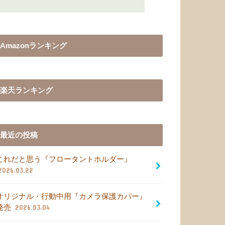
Amazonランキング
楽天ランキング
最近の投稿
これだと思う『フロータントホルダー』
2026.03.22
オリジナル・行動中用『カメラ保護カバー』
発売
2026.03.04