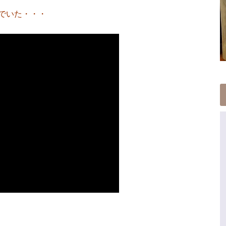
でいた・・・