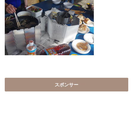
スポンサー