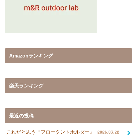
Amazonランキング
楽天ランキング
最近の投稿
これだと思う『フロータントホルダー』
2026.03.22