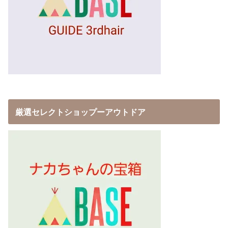
厳選セレクトショップーアウトドア