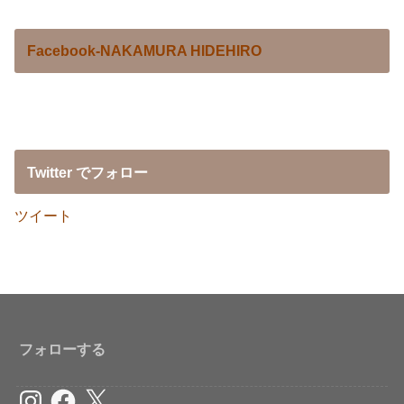
Facebook-NAKAMURA HIDEHIRO
Twitter でフォロー
ツイート
フォローする
Instagram
Facebook
X