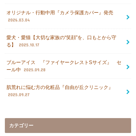
オリジナル・行動中用『カメラ保護カバー』発売
2026.03.04
愛犬・愛猫【大切な家族の“笑顔”を、口もとから守
る】
2025.10.17
ブルーアイス 『ファイヤークレストSサイズ』 セ
ール中
2025.09.28
肌荒れに悩む方の化粧品『自由が丘クリニック』
2025.09.27
カテゴリー