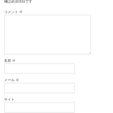
欄は必須項目です
コメント
※
名前
※
メール
※
サイト