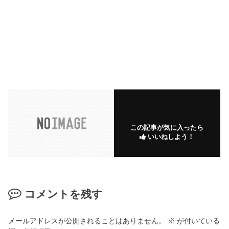
この記事が気に入ったら
いいねしよう！
コメントを残す
メールアドレスが公開されることはありません。
※
が付いている