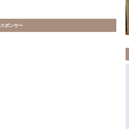
スポンサー