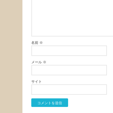
名前
※
メール
※
サイト