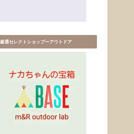
厳選セレクトショップーアウトドア