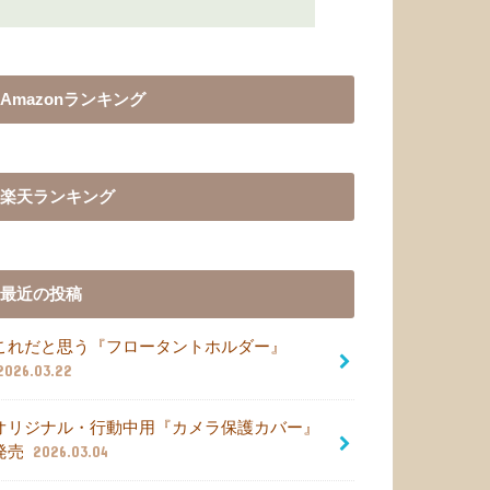
Amazonランキング
楽天ランキング
最近の投稿
これだと思う『フロータントホルダー』
2026.03.22
オリジナル・行動中用『カメラ保護カバー』
発売
2026.03.04