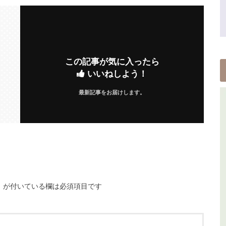
この記事が気に入ったら
いいねしよう！
最新記事をお届けします。
※
が付いている欄は必須項目です