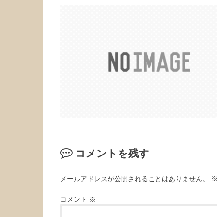
コメントを残す
メールアドレスが公開されることはありません。
コメント
※