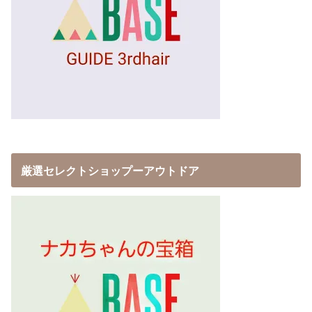
厳選セレクトショップーアウトドア