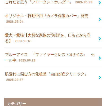
これだと思う『フロータントホルダー』
2026.03.22
オリジナル・行動中用『カメラ保護カバー』発売
2026.03.04
愛犬・愛猫【大切な家族の“笑顔”を、口もとから守
る】
2025.10.17
ブルーアイス 『ファイヤークレストSサイズ』 セ
ール中
2025.09.28
肌荒れに悩む方の化粧品『自由が丘クリニック』
2025.09.27
カテゴリー