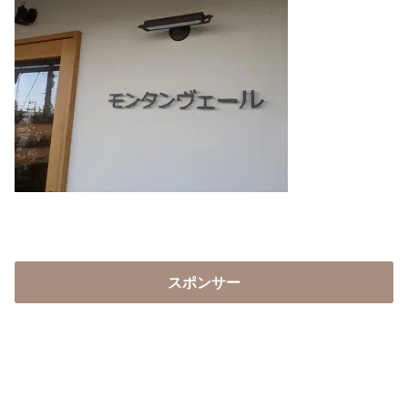
スポンサー