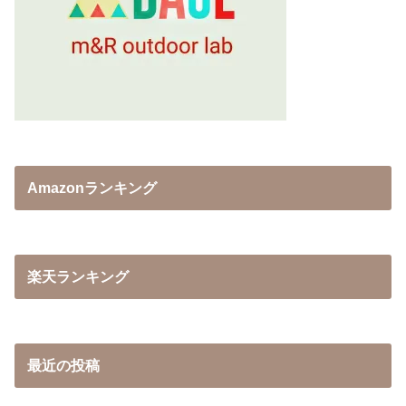
Amazonランキング
楽天ランキング
最近の投稿