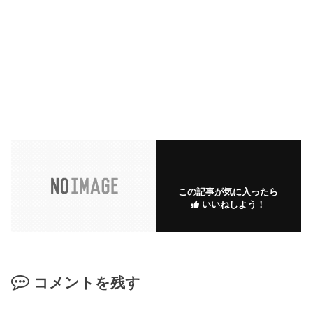
この記事が気に入ったら
いいねしよう！
コメントを残す