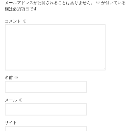
メールアドレスが公開されることはありません。
※
が付いている
欄は必須項目です
コメント
※
名前
※
メール
※
サイト