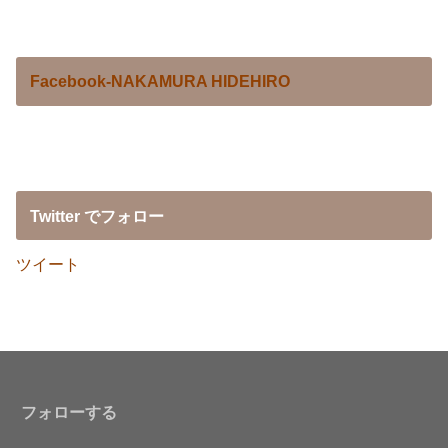
Facebook-NAKAMURA HIDEHIRO
Twitter でフォロー
ツイート
フォローする