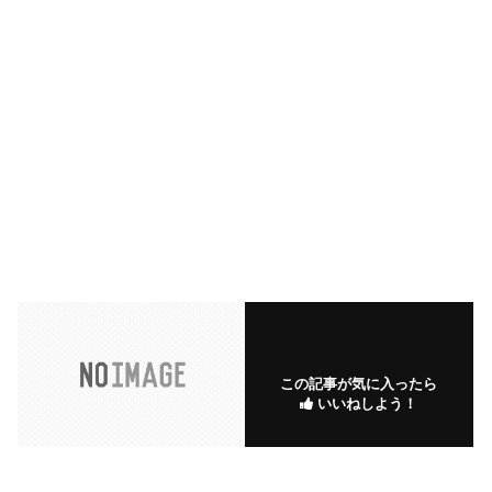
この記事が気に入ったら
いいねしよう！