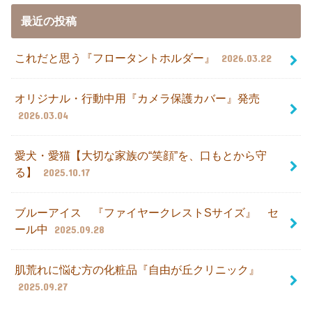
最近の投稿
これだと思う『フロータントホルダー』
2026.03.22
オリジナル・行動中用『カメラ保護カバー』発売
2026.03.04
愛犬・愛猫【大切な家族の“笑顔”を、口もとから守
る】
2025.10.17
ブルーアイス 『ファイヤークレストSサイズ』 セ
ール中
2025.09.28
肌荒れに悩む方の化粧品『自由が丘クリニック』
2025.09.27