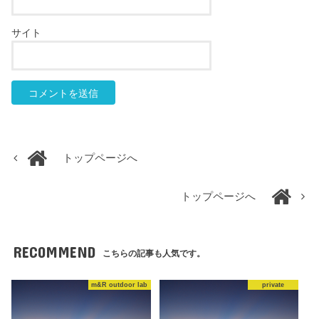
サイト
トップページへ
トップページへ
RECOMMEND
こちらの記事も人気です。
m&R outdoor lab
private