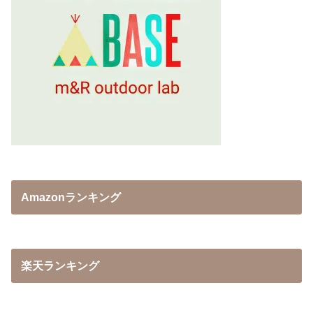
Amazonランキング
楽天ランキング