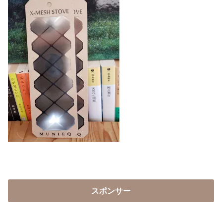
スポンサー