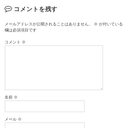
コメントを残す
メールアドレスが公開されることはありません。
※
が付いている
欄は必須項目です
コメント
※
名前
※
メール
※