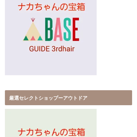
厳選セレクトショップーアウトドア