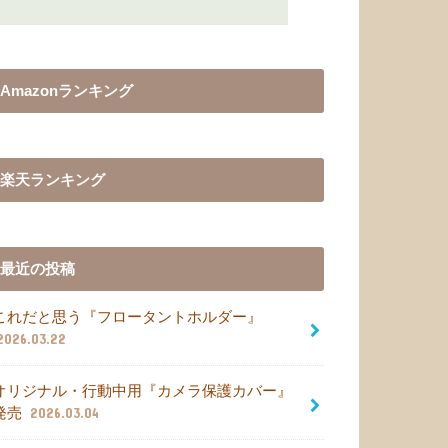
Amazonランキング
楽天ランキング
最近の投稿
これだと思う『フロータントホルダー』
2026.03.22
オリジナル・行動中用『カメラ保護カバー』
発売
2026.03.04