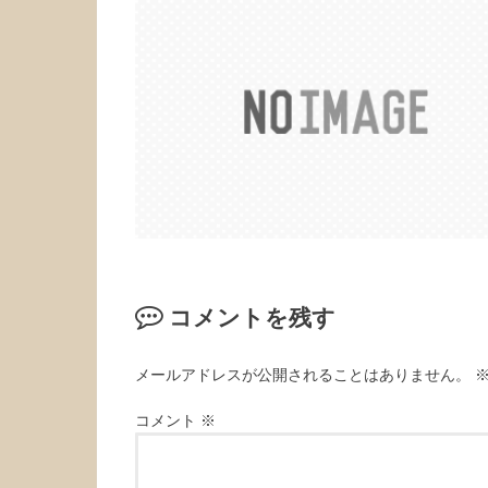
コメントを残す
メールアドレスが公開されることはありません。
コメント
※