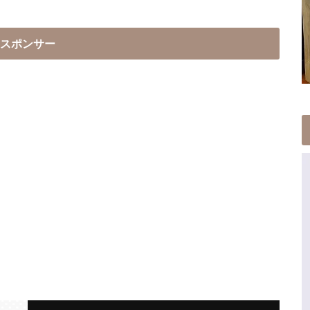
スポンサー