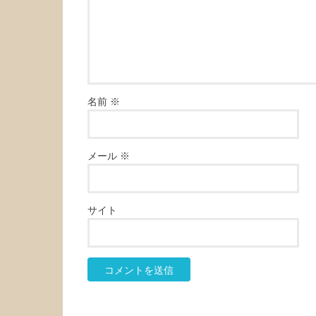
名前
※
メール
※
サイト