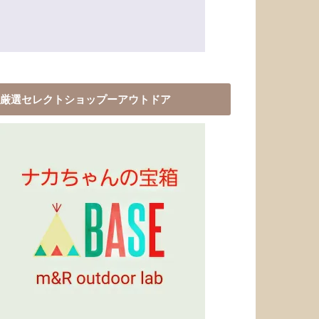
厳選セレクトショップーアウトドア