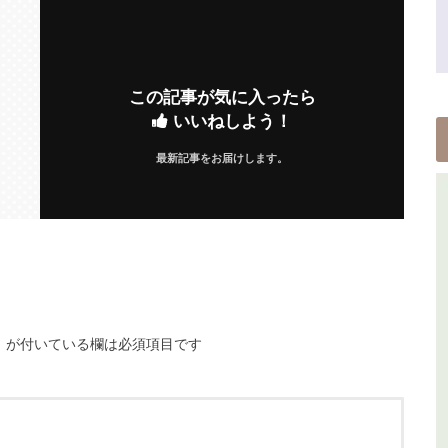
この記事が気に入ったら
いいねしよう！
最新記事をお届けします。
※
が付いている欄は必須項目です