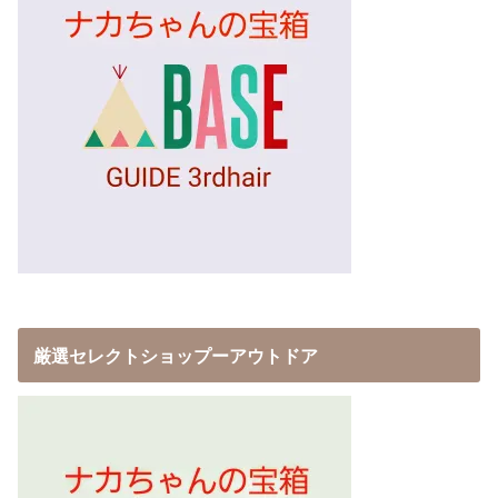
厳選セレクトショップーアウトドア