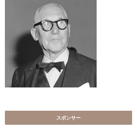
スポンサー