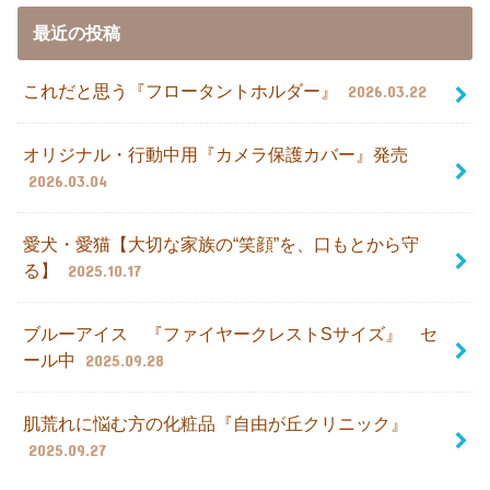
最近の投稿
これだと思う『フロータントホルダー』
2026.03.22
オリジナル・行動中用『カメラ保護カバー』発売
2026.03.04
愛犬・愛猫【大切な家族の“笑顔”を、口もとから守
る】
2025.10.17
ブルーアイス 『ファイヤークレストSサイズ』 セ
ール中
2025.09.28
肌荒れに悩む方の化粧品『自由が丘クリニック』
2025.09.27