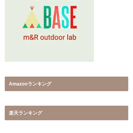
Amazonランキング
楽天ランキング