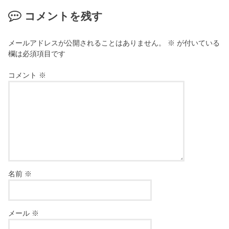
コメントを残す
メールアドレスが公開されることはありません。
※
が付いている
欄は必須項目です
コメント
※
名前
※
メール
※