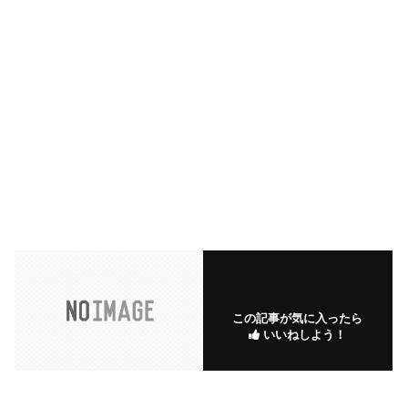
この記事が気に入ったら
いいねしよう！