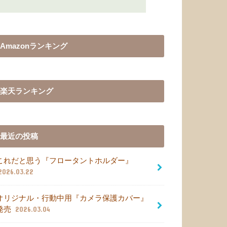
Amazonランキング
楽天ランキング
最近の投稿
これだと思う『フロータントホルダー』
2026.03.22
オリジナル・行動中用『カメラ保護カバー』
発売
2026.03.04