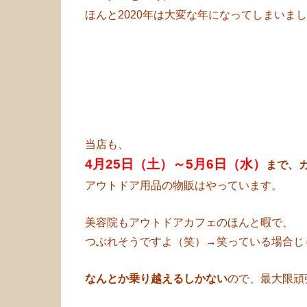
ほんと2020年は大変な年になってしまいま
当店も、
4月25日（土）～5月6日（水）
まで、
アウトドア用品の物販はやっています。
美容院もアウトドアカフェのほんと暇で、
つぶれそうですよ（笑）→笑っている場合じ
なんとか乗り越えるしかない
ので、最大限頑