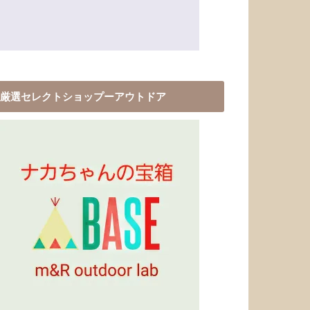
厳選セレクトショップーアウトドア