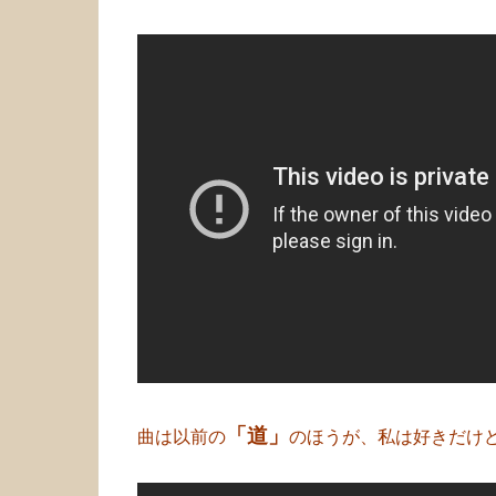
「道」
曲は以前の
のほうが、私は好きだけ