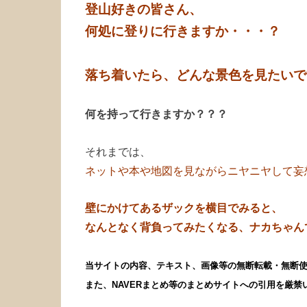
登山好きの皆さん、
何処に登りに行きますか・・・？
落ち着いたら、どんな景色を見たいで
何を持って行きますか？？？
それまでは、
ネットや本や地図を見ながらニヤニヤして妄
壁にかけてあるザックを横目でみると、
なんとなく背負ってみたくなる、ナカちゃんでし
当サイトの内容、テキスト、画像等の無断転載・無断
また、NAVERまとめ等のまとめサイトへの引用を厳禁