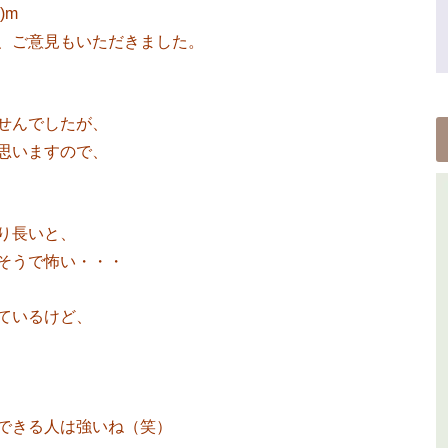
)m
、ご意見もいただきました。
せんでしたが、
思いますので、
り長いと、
そうで怖い・・・
ているけど、
できる人は強いね（笑）