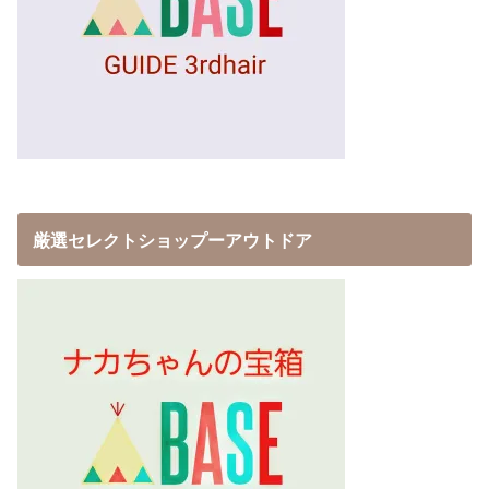
厳選セレクトショップーアウトドア