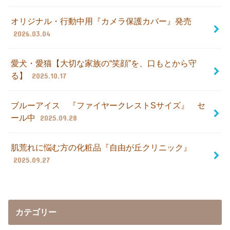
オリジナル・行動中用『カメラ保護カバー』発売
2026.03.04
愛犬・愛猫【大切な家族の“笑顔”を、口もとから守
る】
2025.10.17
ブルーアイス 『ファイヤークレストSサイズ』 セ
ール中
2025.09.28
肌荒れに悩む方の化粧品『自由が丘クリニック』
2025.09.27
カテゴリー