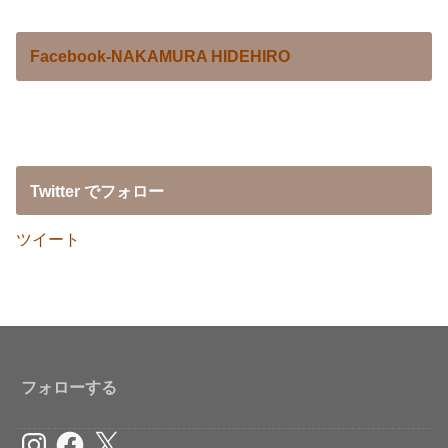
Facebook-NAKAMURA HIDEHIRO
Twitter でフォロー
ツイート
フォローする
Instagram
Facebook
X