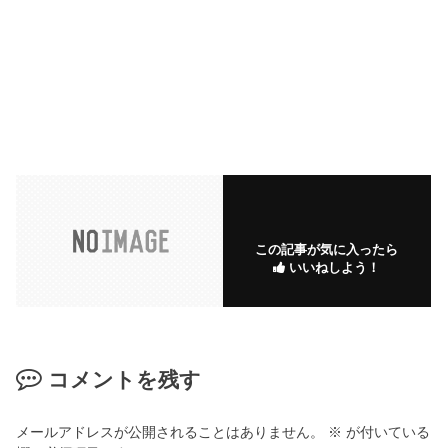
この記事が気に入ったら
いいねしよう！
コメントを残す
メールアドレスが公開されることはありません。
※
が付いている