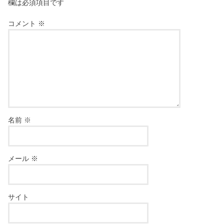
欄は必須項目です
コメント
※
名前
※
メール
※
サイト