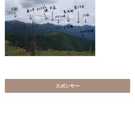
スポンサー