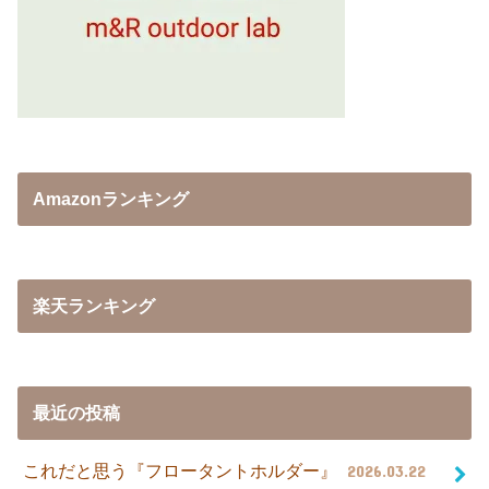
Amazonランキング
楽天ランキング
最近の投稿
これだと思う『フロータントホルダー』
2026.03.22