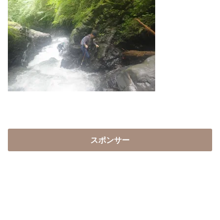
スポンサー