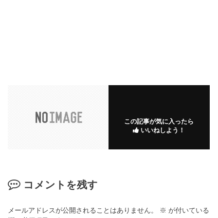
この記事が気に入ったら
いいねしよう！
コメントを残す
メールアドレスが公開されることはありません。
※
が付いている