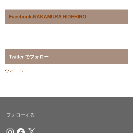
Facebook-NAKAMURA HIDEHIRO
Twitter でフォロー
ツイート
フォローする
Instagram
Facebook
X