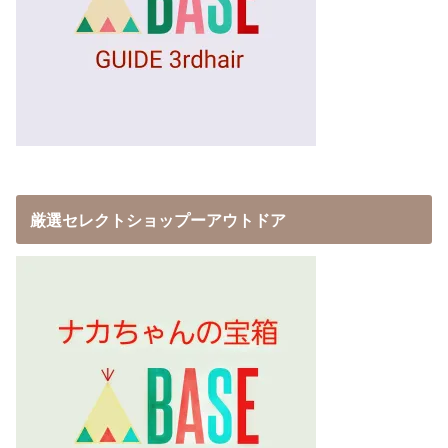
厳選セレクトショップーアウトドア