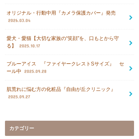
オリジナル・行動中用『カメラ保護カバー』発売
2026.03.04
愛犬・愛猫【大切な家族の“笑顔”を、口もとから守
る】
2025.10.17
ブルーアイス 『ファイヤークレストSサイズ』 セ
ール中
2025.09.28
肌荒れに悩む方の化粧品『自由が丘クリニック』
2025.09.27
カテゴリー