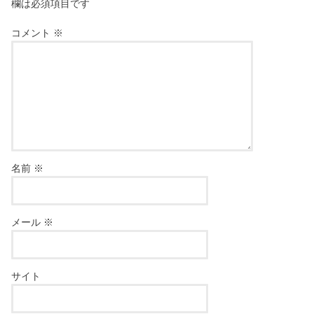
欄は必須項目です
コメント
※
名前
※
メール
※
サイト