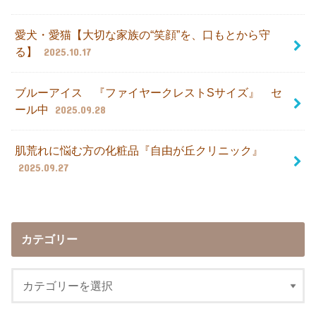
愛犬・愛猫【大切な家族の“笑顔”を、口もとから守
る】
2025.10.17
ブルーアイス 『ファイヤークレストSサイズ』 セ
ール中
2025.09.28
肌荒れに悩む方の化粧品『自由が丘クリニック』
2025.09.27
カテゴリー