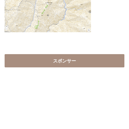
スポンサー