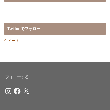
Twitter でフォロー
ツイート
フォローする
Instagram
Facebook
X