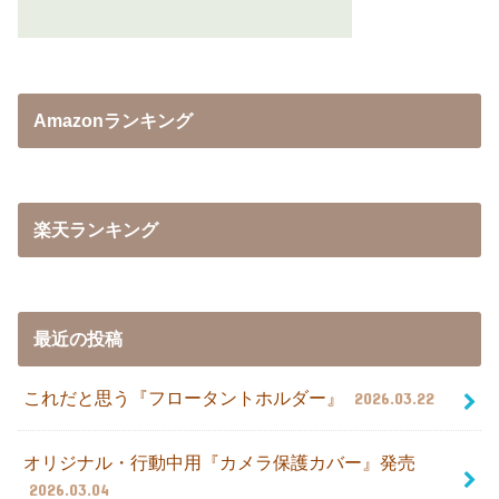
Amazonランキング
楽天ランキング
最近の投稿
これだと思う『フロータントホルダー』
2026.03.22
オリジナル・行動中用『カメラ保護カバー』発売
2026.03.04