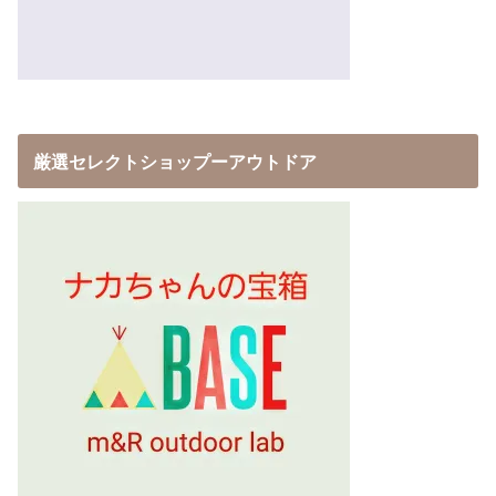
厳選セレクトショップーアウトドア