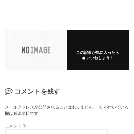
この記事が気に入ったら
いいねしよう！
コメントを残す
メールアドレスが公開されることはありません。
※
が付いている
欄は必須項目です
コメント
※