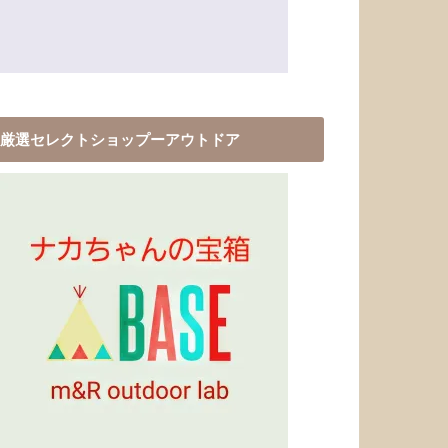
厳選セレクトショップーアウトドア