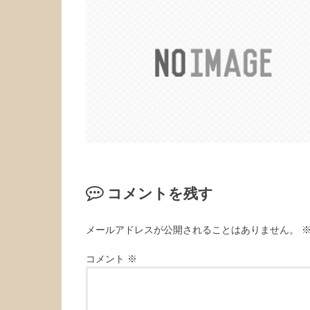
コメントを残す
メールアドレスが公開されることはありません。
コメント
※