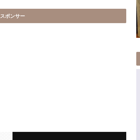
スポンサー