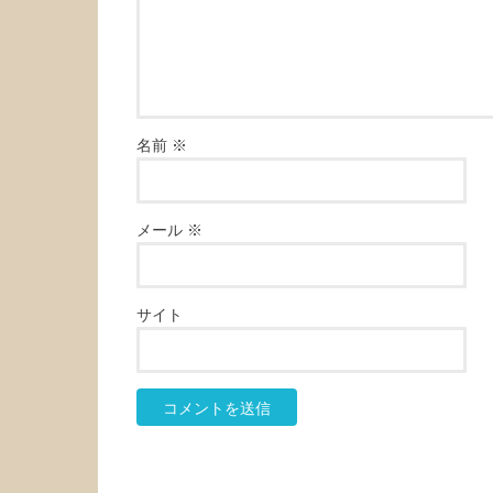
名前
※
メール
※
サイト