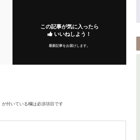
この記事が気に入ったら
いいねしよう！
最新記事をお届けします。
※
が付いている欄は必須項目です