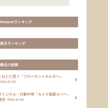
Amazonランキング
楽天ランキング
最近の投稿
これだと思う『フロータントホルダー』
2026.03.22
オリジナル・行動中用『カメラ保護カバー』
発売
2026.03.04