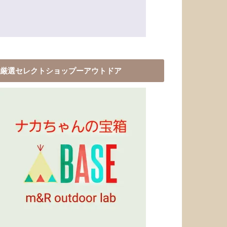
厳選セレクトショップーアウトドア