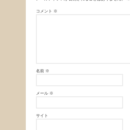
コメント
※
名前
※
メール
※
サイト