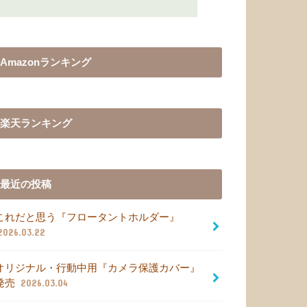
Amazonランキング
楽天ランキング
最近の投稿
これだと思う『フロータントホルダー』
2026.03.22
オリジナル・行動中用『カメラ保護カバー』
発売
2026.03.04