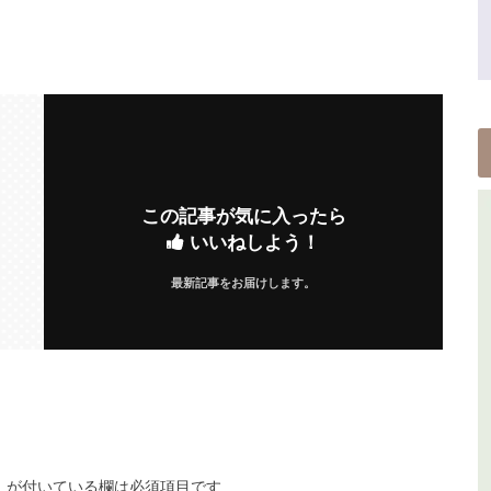
この記事が気に入ったら
いいねしよう！
最新記事をお届けします。
※
が付いている欄は必須項目です