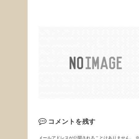
コメントを残す
メールアドレスが公開されることはありません。