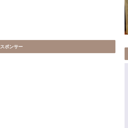
スポンサー