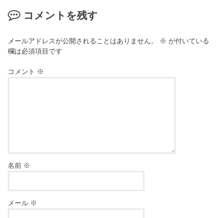
コメントを残す
メールアドレスが公開されることはありません。
※
が付いている
欄は必須項目です
コメント
※
名前
※
メール
※