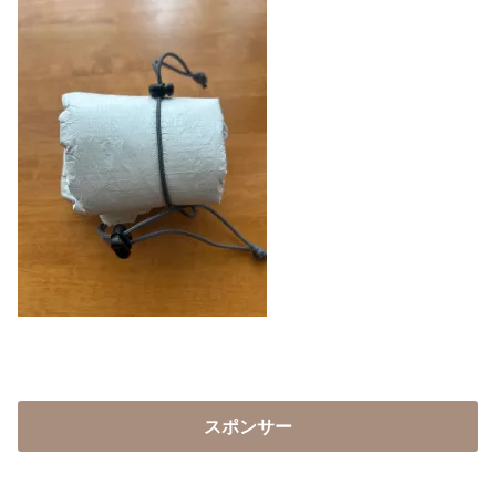
スポンサー