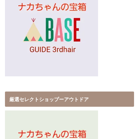
厳選セレクトショップーアウトドア