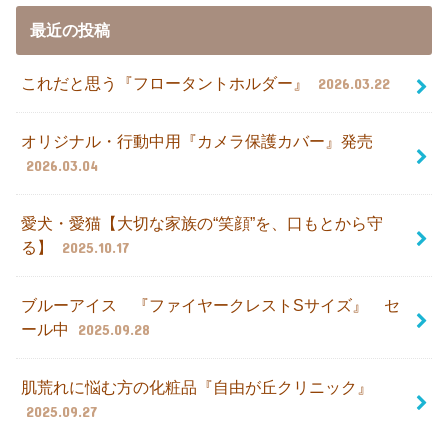
最近の投稿
これだと思う『フロータントホルダー』
2026.03.22
オリジナル・行動中用『カメラ保護カバー』発売
2026.03.04
愛犬・愛猫【大切な家族の“笑顔”を、口もとから守
る】
2025.10.17
ブルーアイス 『ファイヤークレストSサイズ』 セ
ール中
2025.09.28
肌荒れに悩む方の化粧品『自由が丘クリニック』
2025.09.27