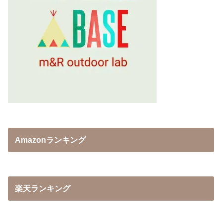
Amazonランキング
楽天ランキング