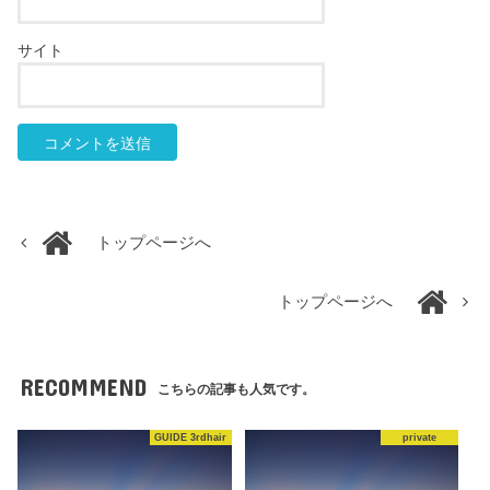
サイト
トップページへ
トップページへ
RECOMMEND
こちらの記事も人気です。
GUIDE 3rdhair
private