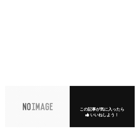
この記事が気に入ったら
いいねしよう！