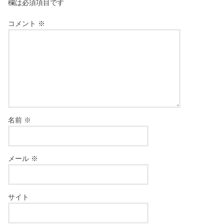
欄は必須項目です
コメント
※
名前
※
メール
※
サイト