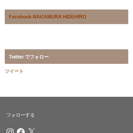
Facebook-NAKAMURA HIDEHIRO
Twitter でフォロー
ツイート
フォローする
Instagram
Facebook
X