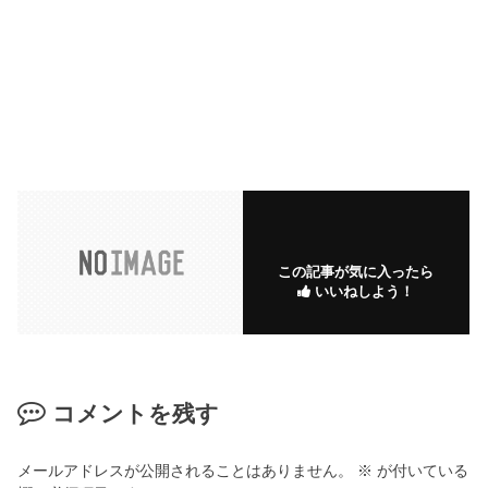
この記事が気に入ったら
いいねしよう！
コメントを残す
メールアドレスが公開されることはありません。
※
が付いている