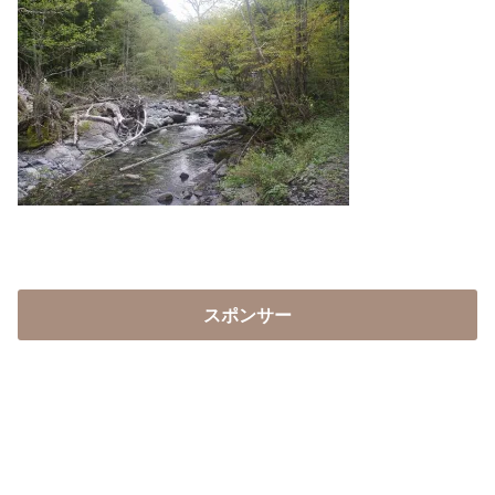
スポンサー