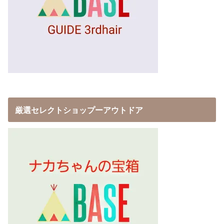
厳選セレクトショップーアウトドア