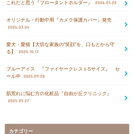
これだと思う『フロータントホルダー』
2026.03.22
オリジナル・行動中用『カメラ保護カバー』発売
2026.03.04
愛犬・愛猫【大切な家族の“笑顔”を、口もとから守
る】
2025.10.17
ブルーアイス 『ファイヤークレストSサイズ』 セ
ール中
2025.09.28
肌荒れに悩む方の化粧品『自由が丘クリニック』
2025.09.27
カテゴリー