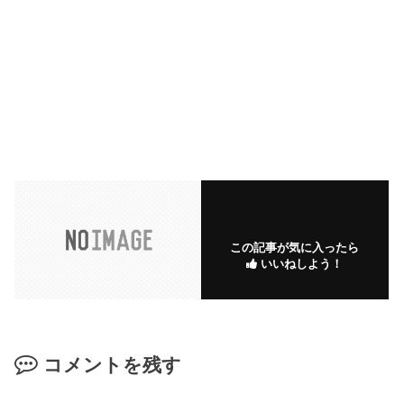
この記事が気に入ったら
いいねしよう！
コメントを残す