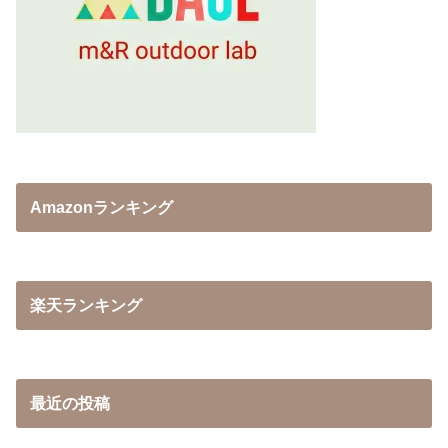
Amazonランキング
楽天ランキング
最近の投稿