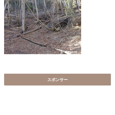
スポンサー