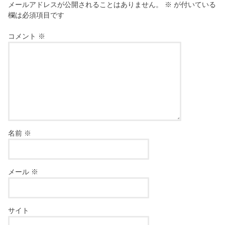
メールアドレスが公開されることはありません。
※
が付いている
欄は必須項目です
コメント
※
名前
※
メール
※
サイト