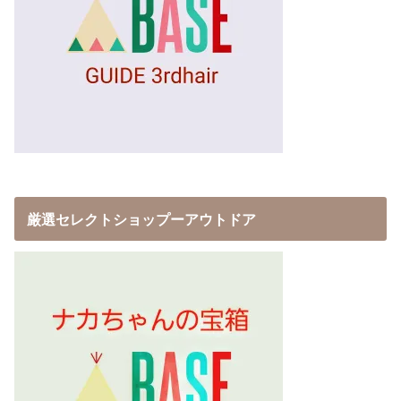
厳選セレクトショップーアウトドア