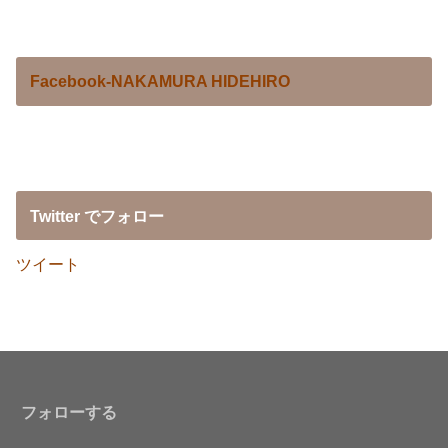
Facebook-NAKAMURA HIDEHIRO
Twitter でフォロー
ツイート
フォローする