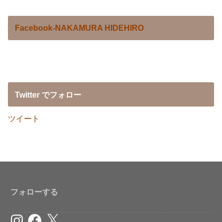
Facebook-NAKAMURA HIDEHIRO
Twitter でフォロー
ツイート
フォローする
Instagram
Facebook
X