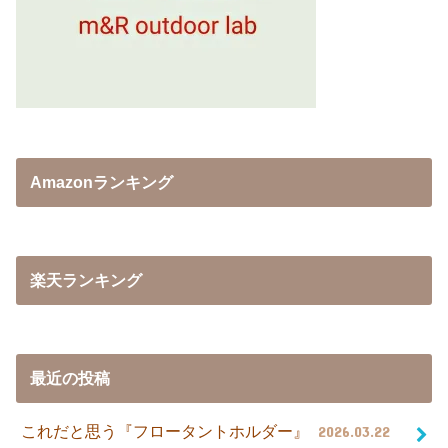
Amazonランキング
楽天ランキング
最近の投稿
これだと思う『フロータントホルダー』
2026.03.22