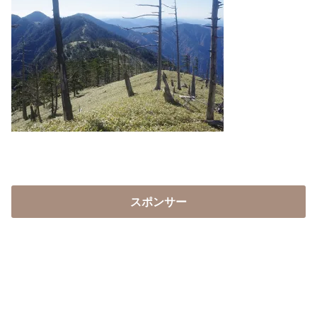
スポンサー