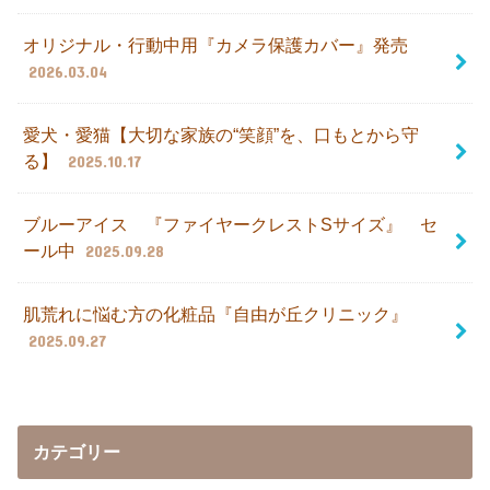
オリジナル・行動中用『カメラ保護カバー』発売
2026.03.04
愛犬・愛猫【大切な家族の“笑顔”を、口もとから守
る】
2025.10.17
ブルーアイス 『ファイヤークレストSサイズ』 セ
ール中
2025.09.28
肌荒れに悩む方の化粧品『自由が丘クリニック』
2025.09.27
カテゴリー