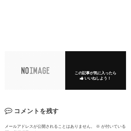
この記事が気に入ったら
いいねしよう！
コメントを残す
メールアドレスが公開されることはありません。
※
が付いている