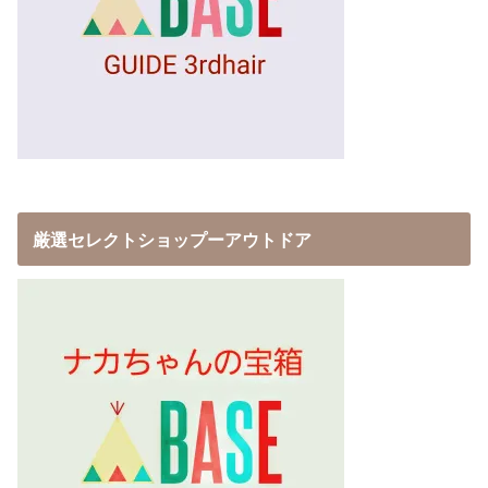
厳選セレクトショップーアウトドア