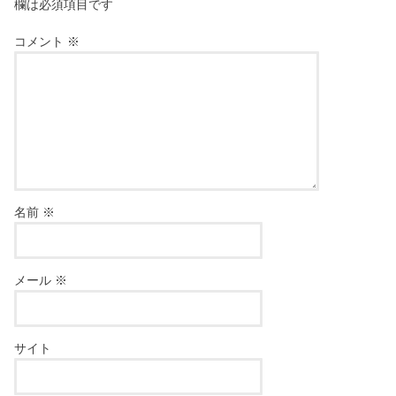
欄は必須項目です
コメント
※
名前
※
メール
※
サイト