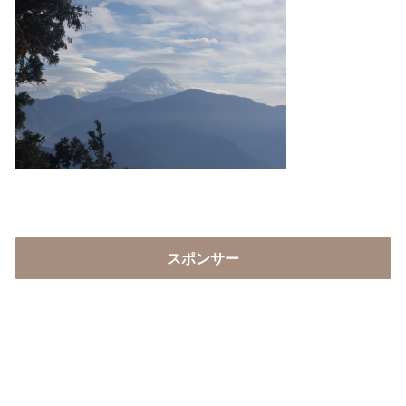
スポンサー