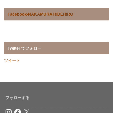
Facebook-NAKAMURA HIDEHIRO
Twitter でフォロー
ツイート
フォローする
Instagram
Facebook
X