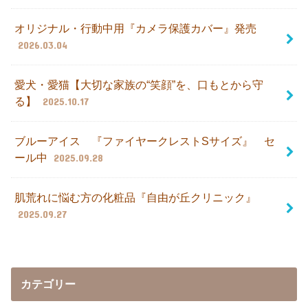
オリジナル・行動中用『カメラ保護カバー』発売
2026.03.04
愛犬・愛猫【大切な家族の“笑顔”を、口もとから守
る】
2025.10.17
ブルーアイス 『ファイヤークレストSサイズ』 セ
ール中
2025.09.28
肌荒れに悩む方の化粧品『自由が丘クリニック』
2025.09.27
カテゴリー