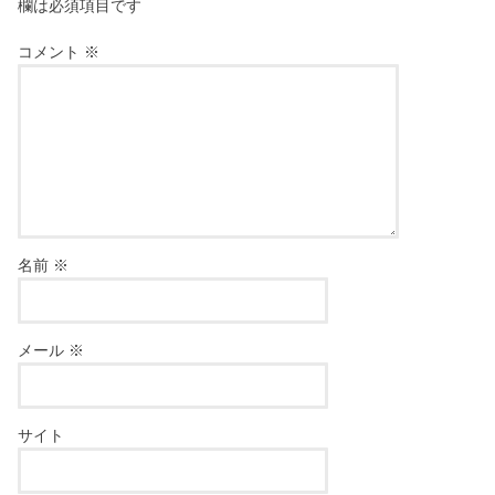
欄は必須項目です
コメント
※
名前
※
メール
※
サイト