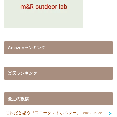
Amazonランキング
楽天ランキング
最近の投稿
これだと思う『フロータントホルダー』
2026.03.22