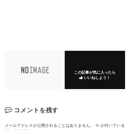
この記事が気に入ったら
いいねしよう！
コメントを残す
メールアドレスが公開されることはありません。
※
が付いている