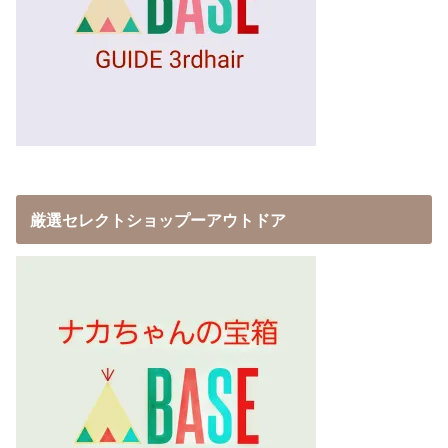
厳選セレクトショップーアウトドア