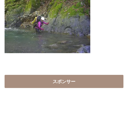
スポンサー