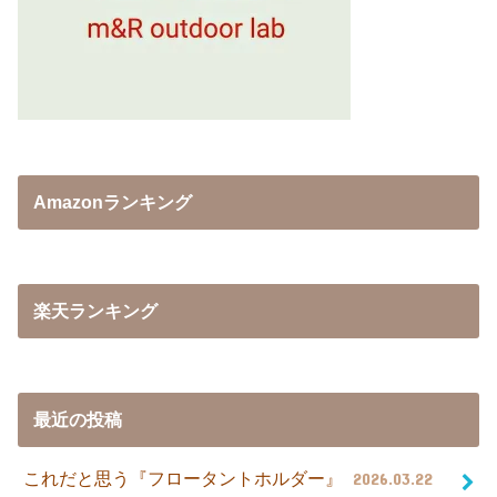
Amazonランキング
楽天ランキング
最近の投稿
これだと思う『フロータントホルダー』
2026.03.22