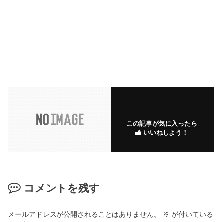
この記事が気に入ったら
いいねしよう！
コメントを残す
メールアドレスが公開されることはありません。
※
が付いている