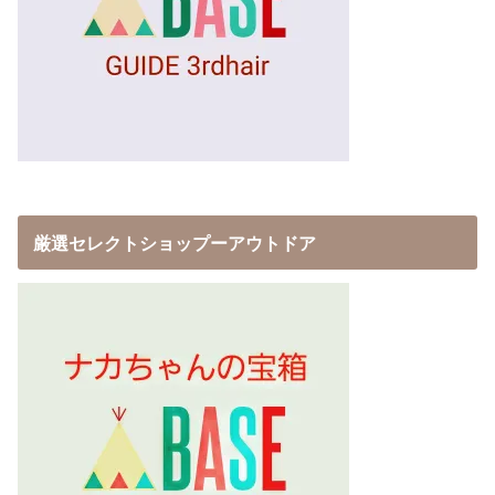
厳選セレクトショップーアウトドア