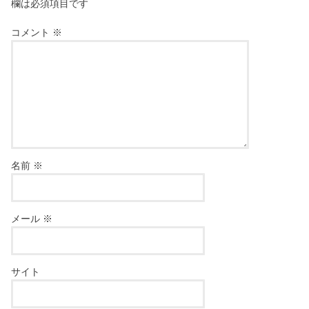
欄は必須項目です
コメント
※
名前
※
メール
※
サイト