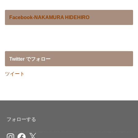
Facebook-NAKAMURA HIDEHIRO
Twitter でフォロー
ツイート
フォローする
Instagram
Facebook
X