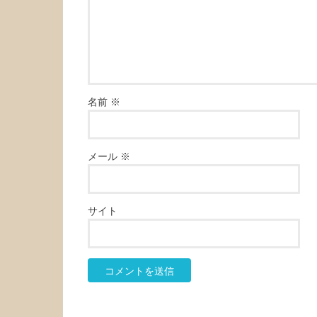
名前
※
メール
※
サイト