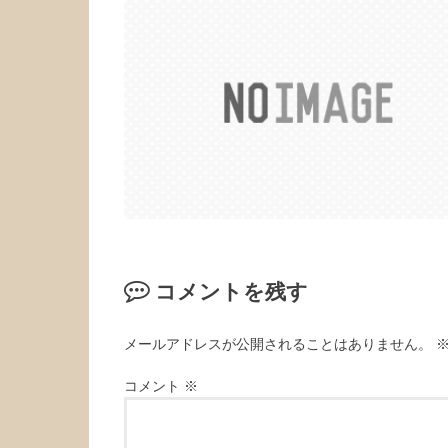
コメントを残す
メールアドレスが公開されることはありません。
コメント
※