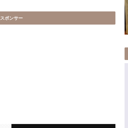
スポンサー