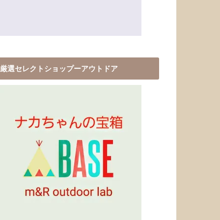
厳選セレクトショップーアウトドア