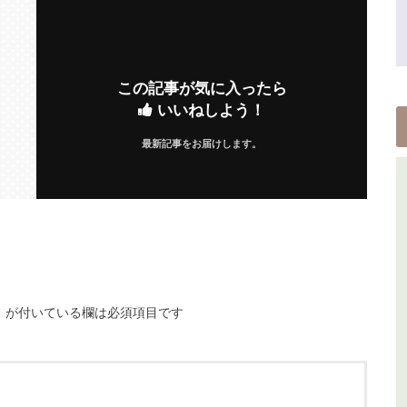
この記事が気に入ったら
いいねしよう！
最新記事をお届けします。
※
が付いている欄は必須項目です