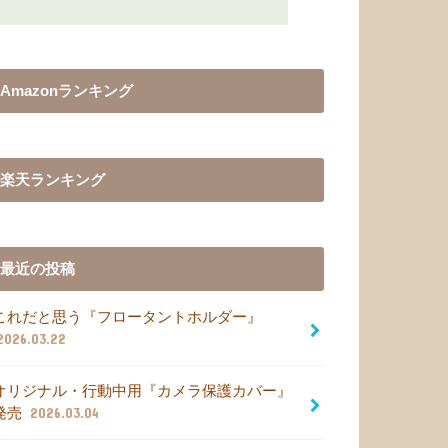
Amazonランキング
楽天ランキング
最近の投稿
これだと思う『フロータントホルダー』
2026.03.22
オリジナル・行動中用『カメラ保護カバー』
発売
2026.03.04