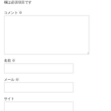
欄は必須項目です
コメント
※
名前
※
メール
※
サイト