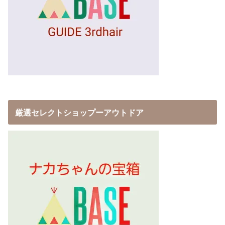
厳選セレクトショップーアウトドア