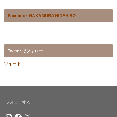
Facebook-NAKAMURA HIDEHIRO
Twitter でフォロー
ツイート
フォローする
Instagram
Facebook
X