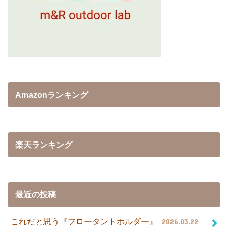
Amazonランキング
楽天ランキング
最近の投稿
これだと思う『フロータントホルダー』
2026.03.22