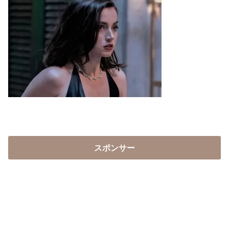
スポンサー