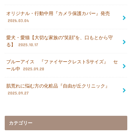
オリジナル・行動中用『カメラ保護カバー』発売
2026.03.04
愛犬・愛猫【大切な家族の“笑顔”を、口もとから守
る】
2025.10.17
ブルーアイス 『ファイヤークレストSサイズ』 セ
ール中
2025.09.28
肌荒れに悩む方の化粧品『自由が丘クリニック』
2025.09.27
カテゴリー