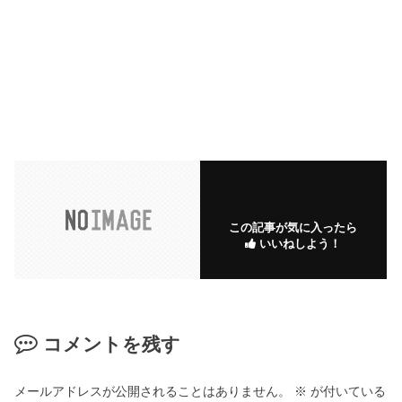
この記事が気に入ったら
いいねしよう！
コメントを残す
メールアドレスが公開されることはありません。
※
が付いている