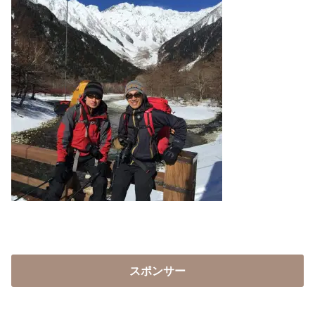
スポンサー