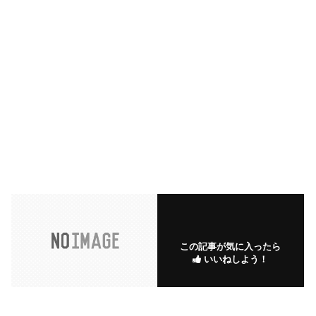
この記事が気に入ったら
いいねしよう！