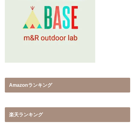
Amazonランキング
楽天ランキング