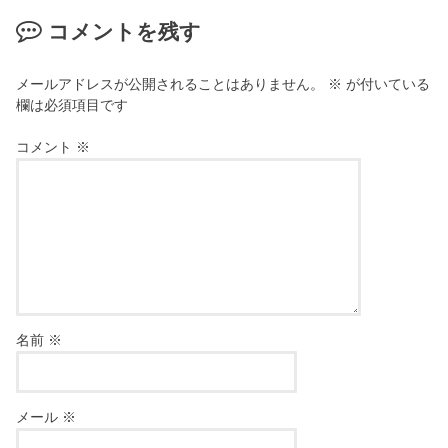
コメントを残す
メールアドレスが公開されることはありません。
※
が付いている
欄は必須項目です
コメント
※
名前
※
メール
※