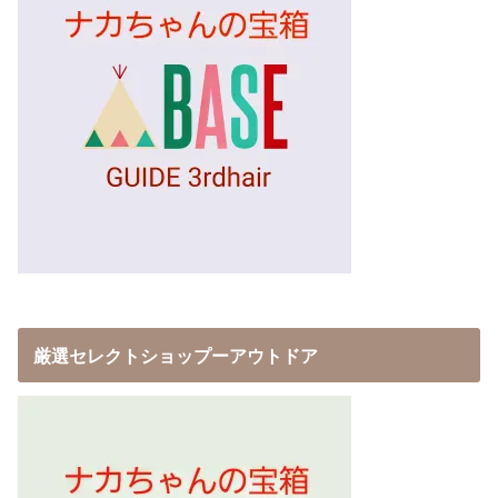
厳選セレクトショップーアウトドア