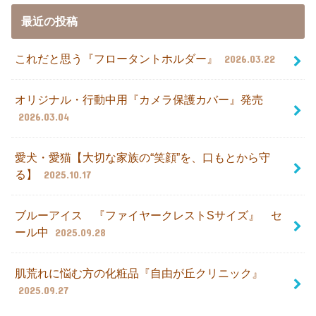
最近の投稿
これだと思う『フロータントホルダー』
2026.03.22
オリジナル・行動中用『カメラ保護カバー』発売
2026.03.04
愛犬・愛猫【大切な家族の“笑顔”を、口もとから守
る】
2025.10.17
ブルーアイス 『ファイヤークレストSサイズ』 セ
ール中
2025.09.28
肌荒れに悩む方の化粧品『自由が丘クリニック』
2025.09.27