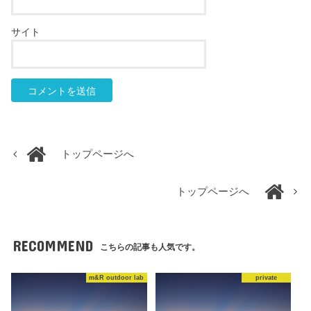
サイト
トップページへ
トップページへ
RECOMMEND
こちらの記事も人気です。
m&R outdoor lab
private