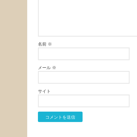
名前
※
メール
※
サイト