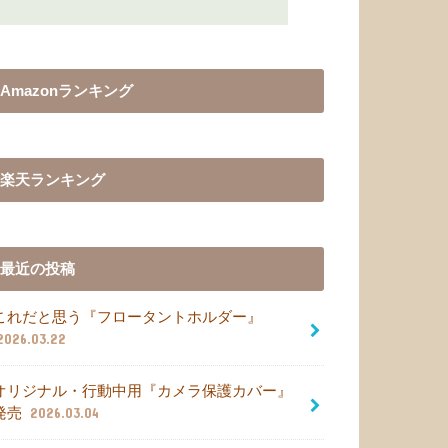
Amazonランキング
楽天ランキング
最近の投稿
これだと思う『フロータントホルダー』
2026.03.22
オリジナル・行動中用『カメラ保護カバー』
発売
2026.03.04