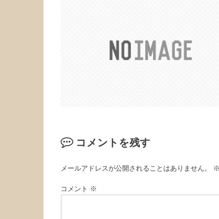
コメントを残す
メールアドレスが公開されることはありません。
コメント
※