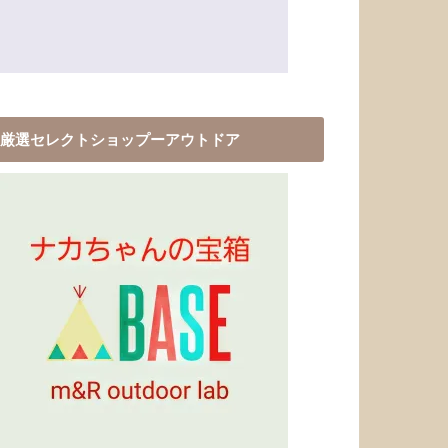
厳選セレクトショップーアウトドア