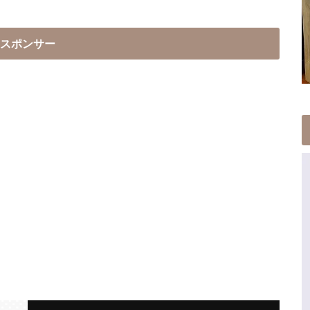
スポンサー