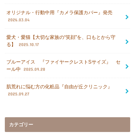
オリジナル・行動中用『カメラ保護カバー』発売
2026.03.04
愛犬・愛猫【大切な家族の“笑顔”を、口もとから守
る】
2025.10.17
ブルーアイス 『ファイヤークレストSサイズ』 セ
ール中
2025.09.28
肌荒れに悩む方の化粧品『自由が丘クリニック』
2025.09.27
カテゴリー