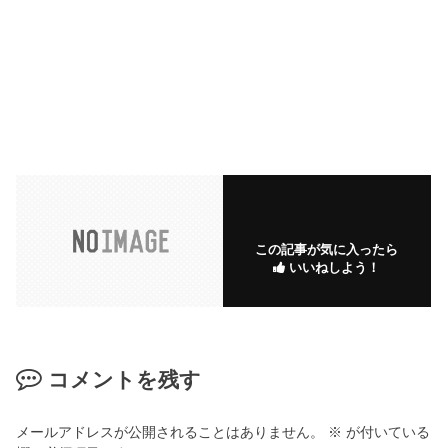
この記事が気に入ったら
いいねしよう！
コメントを残す
メールアドレスが公開されることはありません。
※
が付いている