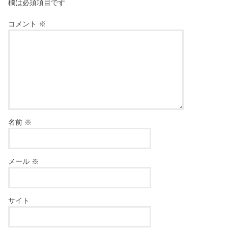
欄は必須項目です
コメント
※
名前
※
メール
※
サイト