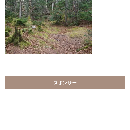
スポンサー