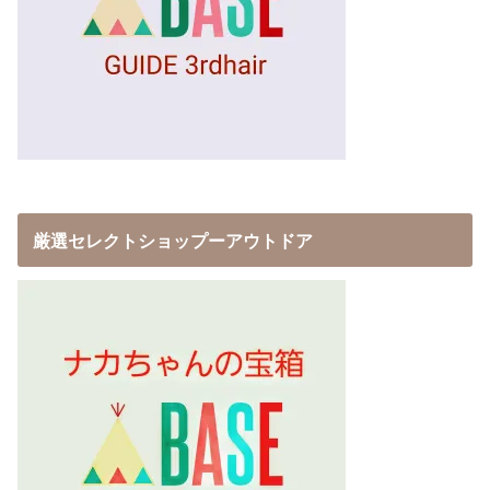
厳選セレクトショップーアウトドア