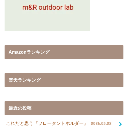
Amazonランキング
楽天ランキング
最近の投稿
これだと思う『フロータントホルダー』
2026.03.22