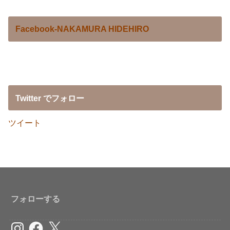
Facebook-NAKAMURA HIDEHIRO
Twitter でフォロー
ツイート
フォローする
Instagram
Facebook
X